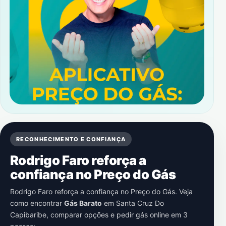
RECONHECIMENTO E CONFIANÇA
Rodrigo Faro reforça a
confiança no Preço do Gás
Rodrigo Faro reforça a confiança no Preço do Gás. Veja
como encontrar
Gás Barato
em
Santa Cruz Do
Capibaribe
, comparar opções e pedir gás online em 3