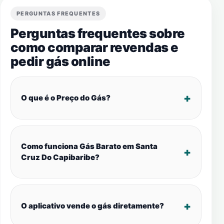
PERGUNTAS FREQUENTES
Perguntas frequentes sobre
como comparar revendas e
pedir gás online
O que é o Preço do Gás?
Como funciona Gás Barato em Santa
Cruz Do Capibaribe?
O aplicativo vende o gás diretamente?