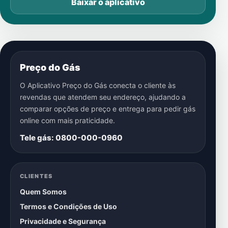
Baixar o aplicativo
Preço do Gás
O Aplicativo Preço do Gás conecta o cliente às
revendas que atendem seu endereço, ajudando a
comparar opções de preço e entrega para pedir gás
online com mais praticidade.
Tele gás: 0800-000-0960
CLIENTES
Quem Somos
Termos e Condições de Uso
Privacidade e Segurança