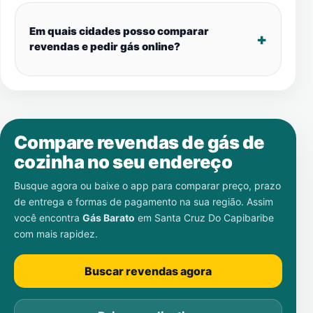
Em quais cidades posso comparar
revendas e pedir gás online?
Compare revendas de gás de
cozinha no seu endereço
Busque agora ou baixe o app para comparar preço, prazo
de entrega e formas de pagamento na sua região. Assim
você encontra
Gás Barato
em
Santa Cruz Do Capibaribe
com mais rapidez.
Buscar revendas agora