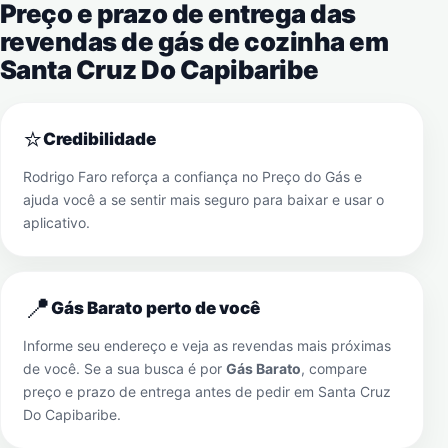
Preço e prazo de entrega das
revendas de gás de cozinha em
Santa Cruz Do Capibaribe
⭐
Credibilidade
Rodrigo Faro reforça a confiança no Preço do Gás e
ajuda você a se sentir mais seguro para baixar e usar o
aplicativo.
📍
Gás Barato perto de você
Informe seu endereço e veja as revendas mais próximas
de você. Se a sua busca é por
Gás Barato
, compare
preço e prazo de entrega antes de pedir em
Santa Cruz
Do Capibaribe
.