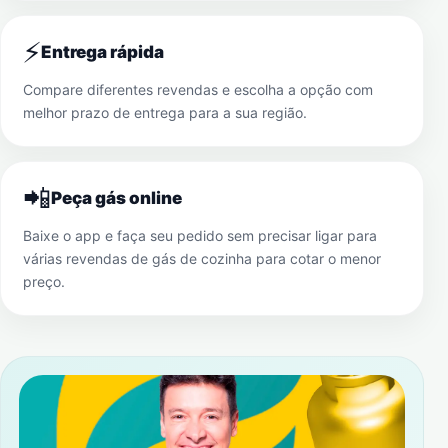
⚡
Entrega rápida
Compare diferentes revendas e escolha a opção com
melhor prazo de entrega para a sua região.
📲
Peça gás online
Baixe o app e faça seu pedido sem precisar ligar para
várias revendas de gás de cozinha para cotar o menor
preço.