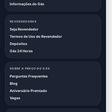
Informações do Gás
REVENDEDORES
Seja Revendedor
Termos de Uso do Revendedor
Depósitos
Gás 24 Horas
SOBRE A PREÇO DO GÁS
Perguntas Frequentes
Blog
Aniversário Premiado
Vagas