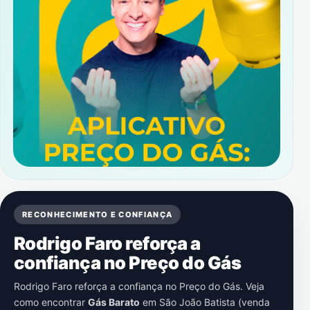
RECONHECIMENTO E CONFIANÇA
Rodrigo Faro reforça a
confiança no Preço do Gás
Rodrigo Faro reforça a confiança no Preço do Gás. Veja
como encontrar
Gás Barato
em
São João Batista (venda