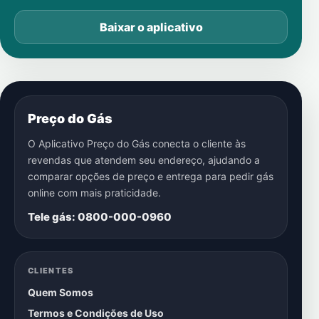
Baixar o aplicativo
Preço do Gás
O Aplicativo Preço do Gás conecta o cliente às
revendas que atendem seu endereço, ajudando a
comparar opções de preço e entrega para pedir gás
online com mais praticidade.
Tele gás: 0800-000-0960
CLIENTES
Quem Somos
Termos e Condições de Uso