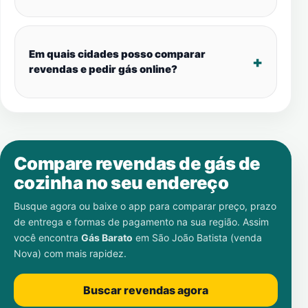
Em quais cidades posso comparar
revendas e pedir gás online?
Compare revendas de gás de
cozinha no seu endereço
Busque agora ou baixe o app para comparar preço, prazo
de entrega e formas de pagamento na sua região. Assim
você encontra
Gás Barato
em
São João Batista (venda
Nova)
com mais rapidez.
Buscar revendas agora