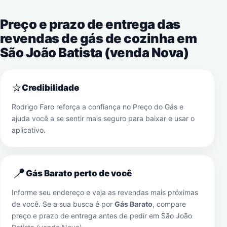
Preço e prazo de entrega das
revendas de gás de cozinha em
São João Batista (venda Nova)
⭐
Credibilidade
Rodrigo Faro reforça a confiança no Preço do Gás e
ajuda você a se sentir mais seguro para baixar e usar o
aplicativo.
📍
Gás Barato perto de você
Informe seu endereço e veja as revendas mais próximas
de você. Se a sua busca é por
Gás Barato
, compare
preço e prazo de entrega antes de pedir em
São João