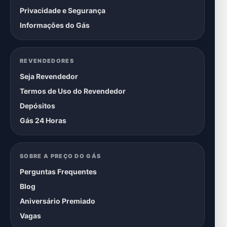
Privacidade e Segurança
Informações do Gás
REVENDEDORES
Seja Revendedor
Termos de Uso do Revendedor
Depósitos
Gás 24 Horas
SOBRE A PREÇO DO GÁS
Perguntas Frequentes
Blog
Aniversário Premiado
Vagas