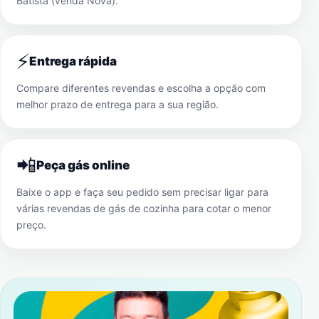
Batista (venda Nova)
.
⚡
Entrega rápida
Compare diferentes revendas e escolha a opção com
melhor prazo de entrega para a sua região.
📲
Peça gás online
Baixe o app e faça seu pedido sem precisar ligar para
várias revendas de gás de cozinha para cotar o menor
preço.