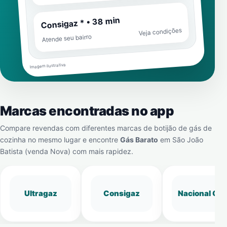
Consigaz * • 38 min
Veja condições
Atende seu bairro
Imagem ilustrativa
Marcas encontradas no app
Compare revendas com diferentes marcas de botijão de gás de
cozinha no mesmo lugar e encontre
Gás Barato
em
São João
Batista (venda Nova)
com mais rapidez.
Ultragaz
Consigaz
Nacional Gá