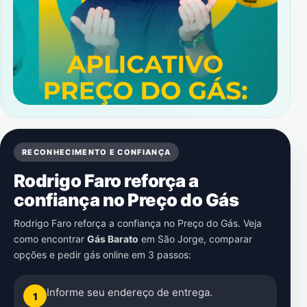
RECONHECIMENTO E CONFIANÇA
Rodrigo Faro reforça a
confiança no Preço do Gás
Rodrigo Faro reforça a confiança no Preço do Gás. Veja
como encontrar
Gás Barato
em
São Jorge
, comparar
opções e pedir gás online em 3 passos:
Informe seu endereço de entrega.
1