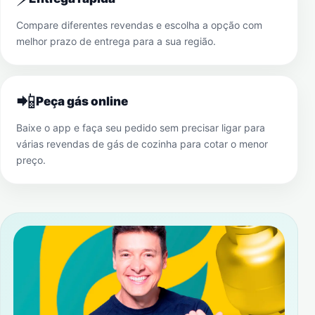
Compare diferentes revendas e escolha a opção com
melhor prazo de entrega para a sua região.
📲
Peça gás online
Baixe o app e faça seu pedido sem precisar ligar para
várias revendas de gás de cozinha para cotar o menor
preço.