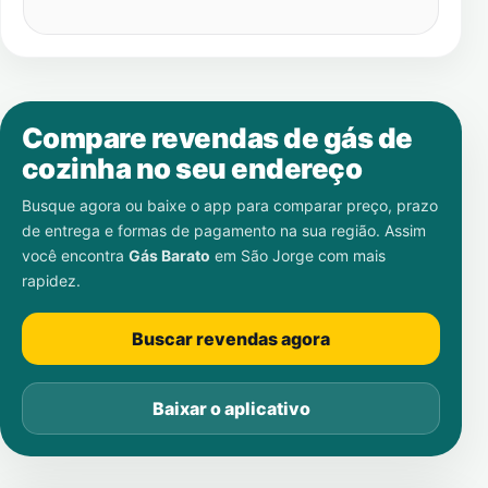
Compare revendas de gás de
cozinha no seu endereço
Busque agora ou baixe o app para comparar preço, prazo
de entrega e formas de pagamento na sua região. Assim
você encontra
Gás Barato
em
São Jorge
com mais
rapidez.
Buscar revendas agora
Baixar o aplicativo