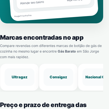
Atende seu bairro
Imagem ilustrativa
Marcas encontradas no app
Compare revendas com diferentes marcas de botijão de gás de
cozinha no mesmo lugar e encontre
Gás Barato
em
São Jorge
com mais rapidez.
Ultragaz
Consigaz
Nacional Gá
Preço e prazo de entrega das