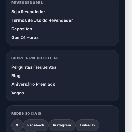
REVENDEDORES
Seja Revendedor
Termos de Uso do Revendedor
Depósitos
Gás 24 Horas
SOBRE A PREÇO DO GÁS
Perguntas Frequentes
Blog
Aniversário Premiado
Vagas
REDES SOCIAIS
X
Facebook
Instagram
LinkedIn