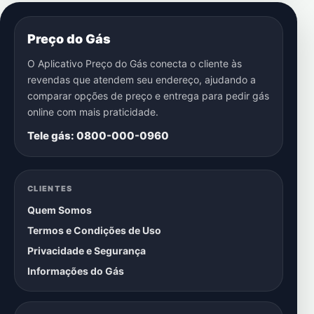
Preço do Gás
O Aplicativo Preço do Gás conecta o cliente às
revendas que atendem seu endereço, ajudando a
comparar opções de preço e entrega para pedir gás
online com mais praticidade.
Tele gás: 0800-000-0960
CLIENTES
Quem Somos
Termos e Condições de Uso
Privacidade e Segurança
Informações do Gás