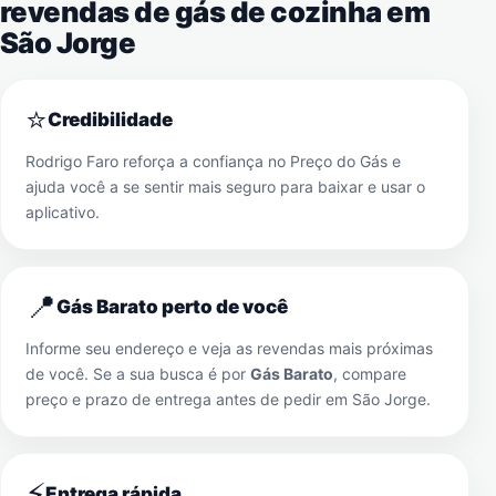
revendas de gás de cozinha em
São Jorge
⭐
Credibilidade
Rodrigo Faro reforça a confiança no Preço do Gás e
ajuda você a se sentir mais seguro para baixar e usar o
aplicativo.
📍
Gás Barato perto de você
Informe seu endereço e veja as revendas mais próximas
de você. Se a sua busca é por
Gás Barato
, compare
preço e prazo de entrega antes de pedir em
São Jorge
.
⚡
Entrega rápida