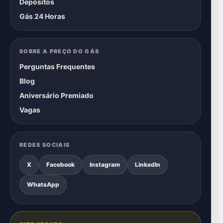
Depósitos
Gás 24 Horas
SOBRE A PREÇO DO GÁS
Perguntas Frequentes
Blog
Aniversário Premiado
Vagas
REDES SOCIAIS
X
Facebook
Instagram
LinkedIn
WhatsApp