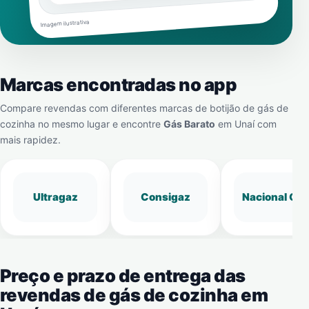
Imagem ilustrativa
Marcas encontradas no app
Compare revendas com diferentes marcas de botijão de gás de
cozinha no mesmo lugar e encontre
Gás Barato
em
Unaí
com
mais rapidez.
Ultragaz
Consigaz
Nacional Gá
Preço e prazo de entrega das
revendas de gás de cozinha em