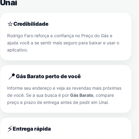
Unaí
⭐
Credibilidade
Rodrigo Faro reforça a confiança no Preço do Gás e
ajuda você a se sentir mais seguro para baixar e usar o
aplicativo.
📍
Gás Barato perto de você
Informe seu endereço e veja as revendas mais próximas
de você. Se a sua busca é por
Gás Barato
, compare
preço e prazo de entrega antes de pedir em
Unaí
.
⚡
Entrega rápida