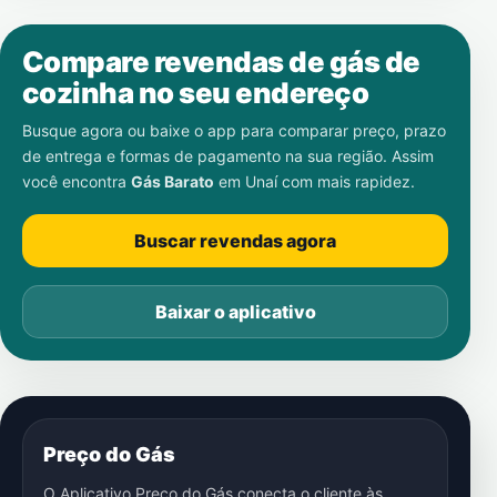
Compare revendas de gás de
cozinha no seu endereço
Busque agora ou baixe o app para comparar preço, prazo
de entrega e formas de pagamento na sua região. Assim
você encontra
Gás Barato
em
Unaí
com mais rapidez.
Buscar revendas agora
Baixar o aplicativo
Preço do Gás
O Aplicativo Preço do Gás conecta o cliente às