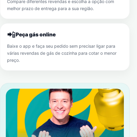
Compare diferentes revendas e escolha a opção com
melhor prazo de entrega para a sua região.
📲
Peça gás online
Baixe o app e faça seu pedido sem precisar ligar para
várias revendas de gás de cozinha para cotar o menor
preço.