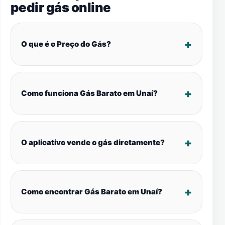
pedir gás online
O que é o Preço do Gás?
Como funciona Gás Barato em Unaí?
O aplicativo vende o gás diretamente?
Como encontrar Gás Barato em Unaí?