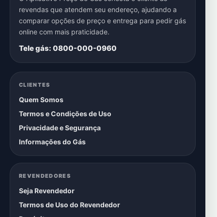
revendas que atendem seu endereço, ajudando a
comparar opções de preço e entrega para pedir gás
online com mais praticidade.
Tele gás: 0800-000-0960
CLIENTES
Quem Somos
Termos e Condições de Uso
Privacidade e Segurança
Informações do Gás
REVENDEDORES
Seja Revendedor
Termos de Uso do Revendedor