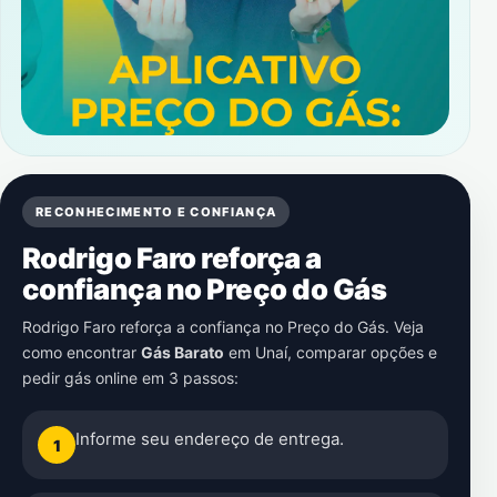
RECONHECIMENTO E CONFIANÇA
Rodrigo Faro reforça a
confiança no Preço do Gás
Rodrigo Faro reforça a confiança no Preço do Gás. Veja
como encontrar
Gás Barato
em
Unaí
, comparar opções e
pedir gás online em 3 passos:
Informe seu endereço de entrega.
1