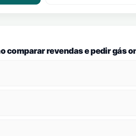
o comparar revendas e pedir gás on