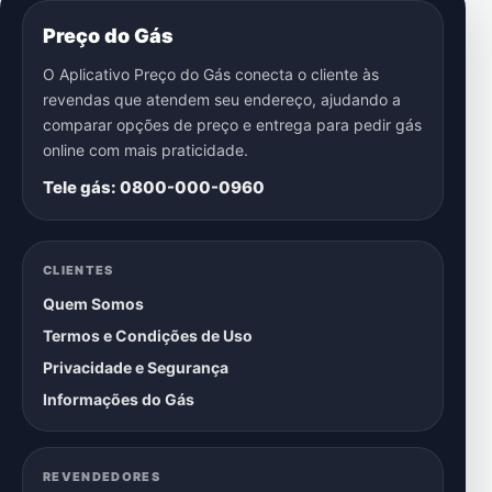
Preço do Gás
O Aplicativo Preço do Gás conecta o cliente às
revendas que atendem seu endereço, ajudando a
comparar opções de preço e entrega para pedir gás
online com mais praticidade.
Tele gás: 0800-000-0960
CLIENTES
Quem Somos
Termos e Condições de Uso
Privacidade e Segurança
Informações do Gás
REVENDEDORES