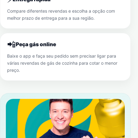
Compare diferentes revendas e escolha a opção com
melhor prazo de entrega para a sua região.
📲
Peça gás online
Baixe o app e faça seu pedido sem precisar ligar para
várias revendas de gás de cozinha para cotar o menor
preço.