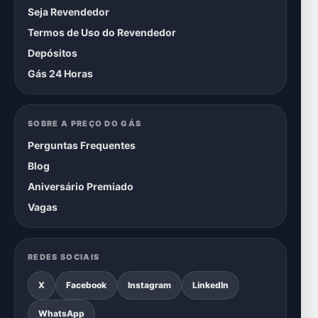
Seja Revendedor
Termos de Uso do Revendedor
Depósitos
Gás 24 Horas
SOBRE A PREÇO DO GÁS
Perguntas Frequentes
Blog
Aniversário Premiado
Vagas
REDES SOCIAIS
X
Facebook
Instagram
LinkedIn
WhatsApp