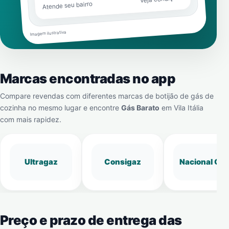
Atende seu bairro
Imagem ilustrativa
Marcas encontradas no app
Compare revendas com diferentes marcas de botijão de gás de
cozinha no mesmo lugar e encontre
Gás Barato
em
Vila Itália
com mais rapidez.
Ultragaz
Consigaz
Nacional Gá
Preço e prazo de entrega das