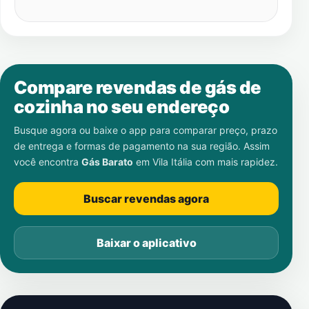
Compare revendas de gás de
cozinha no seu endereço
Busque agora ou baixe o app para comparar preço, prazo
de entrega e formas de pagamento na sua região. Assim
você encontra
Gás Barato
em
Vila Itália
com mais rapidez.
Buscar revendas agora
Baixar o aplicativo