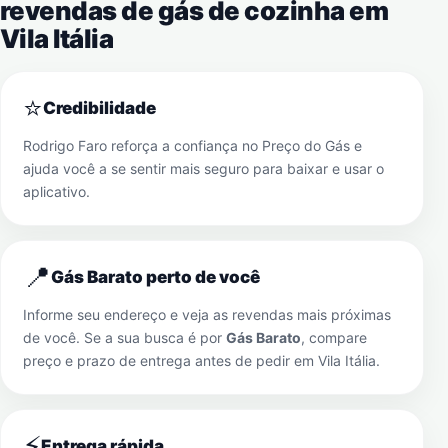
revendas de gás de cozinha em
Vila Itália
⭐
Credibilidade
Rodrigo Faro reforça a confiança no Preço do Gás e
ajuda você a se sentir mais seguro para baixar e usar o
aplicativo.
📍
Gás Barato perto de você
Informe seu endereço e veja as revendas mais próximas
de você. Se a sua busca é por
Gás Barato
, compare
preço e prazo de entrega antes de pedir em
Vila Itália
.
⚡
Entrega rápida