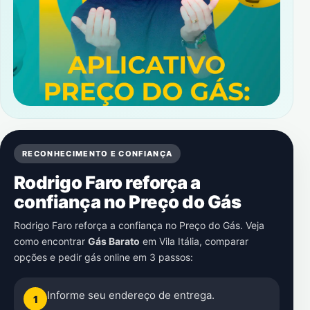
RECONHECIMENTO E CONFIANÇA
Rodrigo Faro reforça a
confiança no Preço do Gás
Rodrigo Faro reforça a confiança no Preço do Gás. Veja
como encontrar
Gás Barato
em
Vila Itália
, comparar
opções e pedir gás online em 3 passos:
Informe seu endereço de entrega.
1