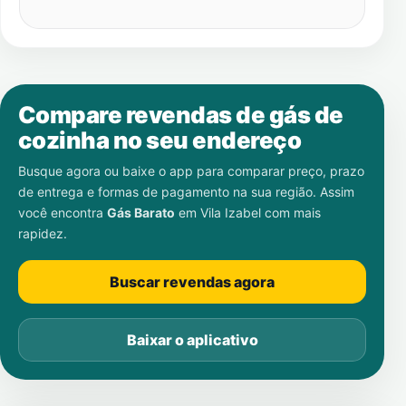
Compare revendas de gás de
cozinha no seu endereço
Busque agora ou baixe o app para comparar preço, prazo
de entrega e formas de pagamento na sua região. Assim
você encontra
Gás Barato
em
Vila Izabel
com mais
rapidez.
Buscar revendas agora
Baixar o aplicativo