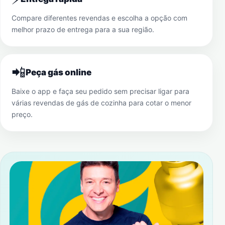
Compare diferentes revendas e escolha a opção com
melhor prazo de entrega para a sua região.
📲
Peça gás online
Baixe o app e faça seu pedido sem precisar ligar para
várias revendas de gás de cozinha para cotar o menor
preço.