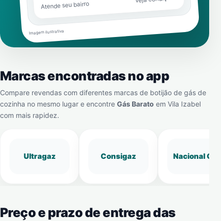
Atende seu bairro
Imagem ilustrativa
Marcas encontradas no app
Compare revendas com diferentes marcas de botijão de gás de
cozinha no mesmo lugar e encontre
Gás Barato
em
Vila Izabel
com mais rapidez.
Ultragaz
Consigaz
Nacional Gá
Preço e prazo de entrega das