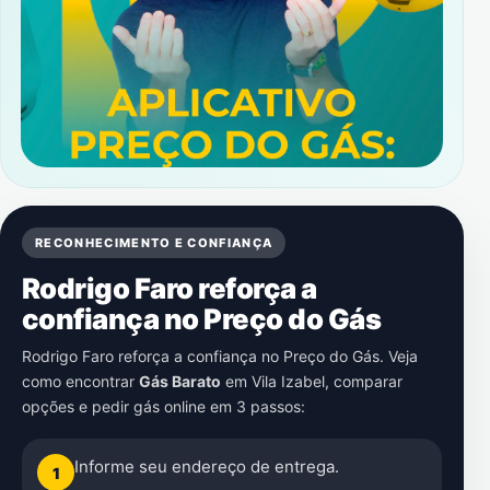
RECONHECIMENTO E CONFIANÇA
Rodrigo Faro reforça a
confiança no Preço do Gás
Rodrigo Faro reforça a confiança no Preço do Gás. Veja
como encontrar
Gás Barato
em
Vila Izabel
, comparar
opções e pedir gás online em 3 passos:
Informe seu endereço de entrega.
1