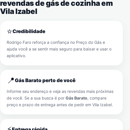
revendas de gás de cozinha em
Vila Izabel
⭐
Credibilidade
Rodrigo Faro reforça a confiança no Preço do Gás e
ajuda você a se sentir mais seguro para baixar e usar o
aplicativo.
📍
Gás Barato perto de você
Informe seu endereço e veja as revendas mais próximas
de você. Se a sua busca é por
Gás Barato
, compare
preço e prazo de entrega antes de pedir em
Vila Izabel
.
⚡
Entrega rápida