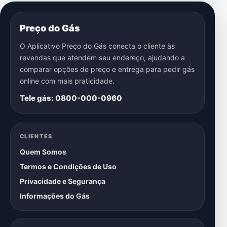
Preço do Gás
O Aplicativo Preço do Gás conecta o cliente às
revendas que atendem seu endereço, ajudando a
comparar opções de preço e entrega para pedir gás
online com mais praticidade.
Tele gás: 0800-000-0960
CLIENTES
Quem Somos
Termos e Condições de Uso
Privacidade e Segurança
Informações do Gás