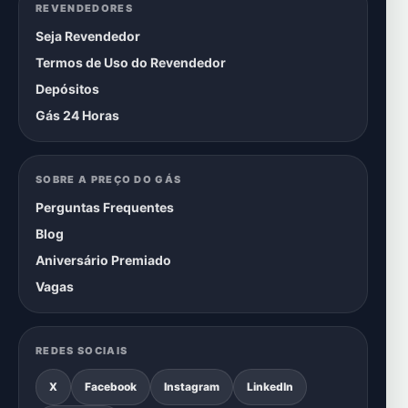
REVENDEDORES
Seja Revendedor
Termos de Uso do Revendedor
Depósitos
Gás 24 Horas
SOBRE A PREÇO DO GÁS
Perguntas Frequentes
Blog
Aniversário Premiado
Vagas
REDES SOCIAIS
X
Facebook
Instagram
LinkedIn