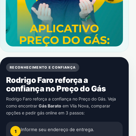
RECONHECIMENTO E CONFIANÇA
Rodrigo Faro reforça a
confiança no Preço do Gás
Rodrigo Faro reforça a confiança no Preço do Gás. Veja
como encontrar
Gás Barato
em
Vila Nova
, comparar
opções e pedir gás online em 3 passos:
Informe seu endereço de entrega.
1