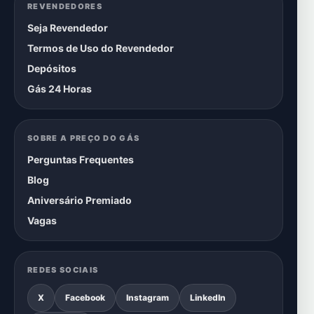
REVENDEDORES
Seja Revendedor
Termos de Uso do Revendedor
Depósitos
Gás 24 Horas
SOBRE A PREÇO DO GÁS
Perguntas Frequentes
Blog
Aniversário Premiado
Vagas
REDES SOCIAIS
X
Facebook
Instagram
LinkedIn