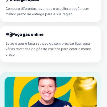
Compare diferentes revendas e escolha a opção com
melhor prazo de entrega para a sua região.
📲
Peça gás online
Baixe o app e faça seu pedido sem precisar ligar para
várias revendas de gás de cozinha para cotar o menor
preço.