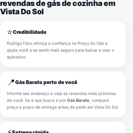
revendas de gás de cozinha em
Vista Do Sol
⭐
Credibilidade
Rodrigo Faro reforça a confiança no Preço do Gás e
ajuda você a se sentir mais seguro para baixar e usar o
aplicativo.
📍
Gás Barato perto de você
Informe seu endereço e veja as revendas mais próximas
de você. Se a sua busca é por
Gás Barato
, compare
preço e prazo de entrega antes de pedir em
Vista Do Sol
.
⚡
Entrega rápida