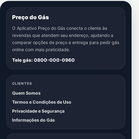
Preço do Gás
O Aplicativo Preço do Gás conecta o cliente às
revendas que atendem seu endereço, ajudando a
comparar opções de preço e entrega para pedir gás
online com mais praticidade.
Tele gás: 0800-000-0960
CLIENTES
Quem Somos
Termos e Condições de Uso
Privacidade e Segurança
Informações do Gás