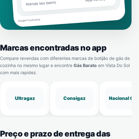
Atende seu bairro
Imagem ilustrativa
Marcas encontradas no app
Compare revendas com diferentes marcas de botijão de gás de
cozinha no mesmo lugar e encontre
Gás Barato
em
Vista Do Sol
com mais rapidez.
Ultragaz
Consigaz
Nacional Gá
Preço e prazo de entrega das