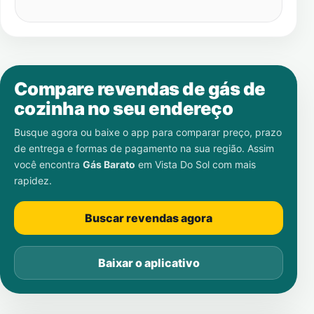
Compare revendas de gás de
cozinha no seu endereço
Busque agora ou baixe o app para comparar preço, prazo
de entrega e formas de pagamento na sua região. Assim
você encontra
Gás Barato
em
Vista Do Sol
com mais
rapidez.
Buscar revendas agora
Baixar o aplicativo