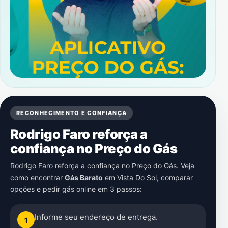
RECONHECIMENTO E CONFIANÇA
Rodrigo Faro reforça a
confiança no Preço do Gás
Rodrigo Faro reforça a confiança no Preço do Gás. Veja
como encontrar
Gás Barato
em
Vista Do Sol
, comparar
opções e pedir gás online em 3 passos:
Informe seu endereço de entrega.
1