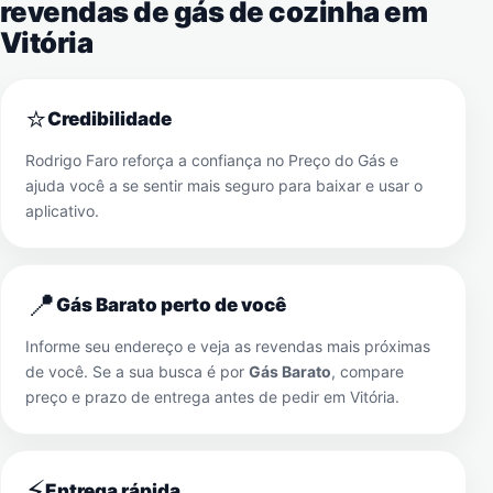
revendas de gás de cozinha em
Vitória
⭐
Credibilidade
Rodrigo Faro reforça a confiança no Preço do Gás e
ajuda você a se sentir mais seguro para baixar e usar o
aplicativo.
📍
Gás Barato perto de você
Informe seu endereço e veja as revendas mais próximas
de você. Se a sua busca é por
Gás Barato
, compare
preço e prazo de entrega antes de pedir em
Vitória
.
⚡
Entrega rápida