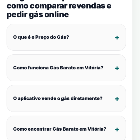
como comparar revendas e
pedir gás online
O que é o Preço do Gás?
Como funciona Gás Barato em Vitória?
O aplicativo vende o gás diretamente?
Como encontrar Gás Barato em Vitória?