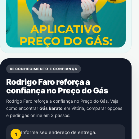
RECONHECIMENTO E CONFIANÇA
Rodrigo Faro reforça a
confiança no Preço do Gás
Rodrigo Faro reforça a confiança no Preço do Gás. Veja
como encontrar
Gás Barato
em
Vitória
, comparar opções
e pedir gás online em 3 passos:
Informe seu endereço de entrega.
1