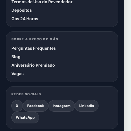
Termos de Uso do Revendedor
Depósitos
Gás 24 Horas
SOBRE A PREÇO DO GÁS
Perguntas Frequentes
Blog
Aniversário Premiado
Vagas
REDES SOCIAIS
X
Facebook
Instagram
LinkedIn
WhatsApp