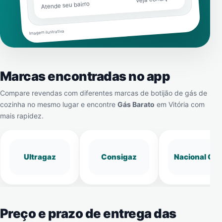
Atende seu bairro
Imagem ilustrativa
Marcas encontradas no app
Compare revendas com diferentes marcas de botijão de gás de
cozinha no mesmo lugar e encontre
Gás Barato
em
Vitória
com
mais rapidez.
Ultragaz
Consigaz
Nacional Gá
Preço e prazo de entrega das