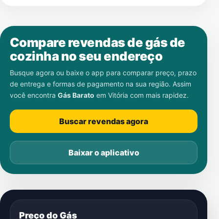
Compare revendas de gás de
cozinha no seu endereço
Busque agora ou baixe o app para comparar preço, prazo
de entrega e formas de pagamento na sua região. Assim
você encontra
Gás Barato
em
Vitória
com mais rapidez.
Buscar revendas agora
Baixar o aplicativo
Preço do Gás