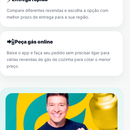
Compare diferentes revendas e escolha a opção com
melhor prazo de entrega para a sua região.
📲
Peça gás online
Baixe o app e faça seu pedido sem precisar ligar para
várias revendas de gás de cozinha para cotar o menor
preço.