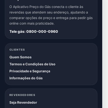
O Aplicativo Preço do Gás conecta o cliente às
revendas que atendem seu endereço, ajudando a
comparar opções de preço e entrega para pedir gás
online com mais praticidade.
Tele gás: 0800-000-0960
CLIENTES
Quem Somos
Termos e Condições de Uso
Privacidade e Segurança
Informações do Gás
REVENDEDORES
Seja Revendedor