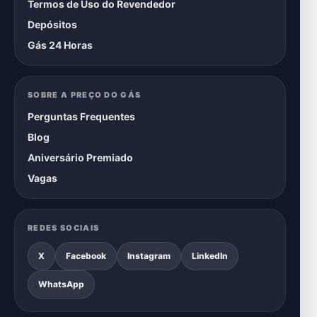
Termos de Uso do Revendedor
Depósitos
Gás 24 Horas
SOBRE A PREÇO DO GÁS
Perguntas Frequentes
Blog
Aniversário Premiado
Vagas
REDES SOCIAIS
X
Facebook
Instagram
LinkedIn
WhatsApp