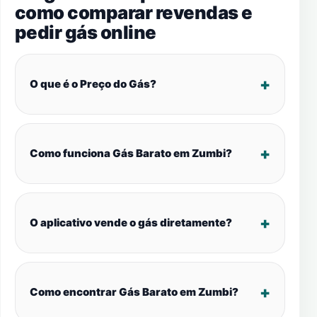
como comparar revendas e
pedir gás online
O que é o Preço do Gás?
Como funciona Gás Barato em Zumbi?
O aplicativo vende o gás diretamente?
Como encontrar Gás Barato em Zumbi?