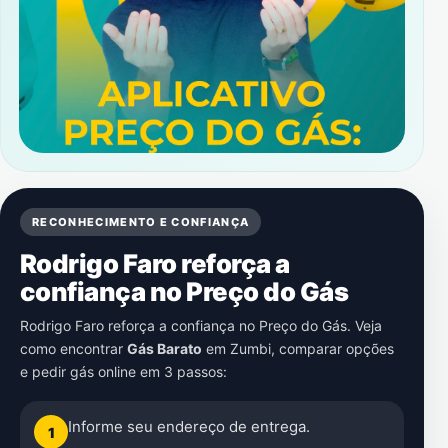
RECONHECIMENTO E CONFIANÇA
Rodrigo Faro reforça a
confiança no Preço do Gás
Rodrigo Faro reforça a confiança no Preço do Gás. Veja
como encontrar
Gás Barato
em
Zumbi
, comparar opções
e pedir gás online em 3 passos:
Informe seu endereço de entrega.
1