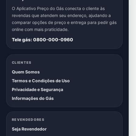
O Aplicativo Preço do Gás conecta o cliente às
revendas que atendem seu endereço, ajudando a
comparar opções de preço e entrega para pedir gás
online com mais praticidade.
Tele gás: 0800-000-0960
CLIENTES
Quem Somos
Termos e Condições de Uso
Privacidade e Segurança
Informações do Gás
REVENDEDORES
Seja Revendedor