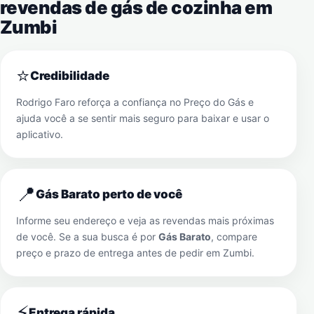
revendas de gás de cozinha em
Zumbi
⭐
Credibilidade
Rodrigo Faro reforça a confiança no Preço do Gás e
ajuda você a se sentir mais seguro para baixar e usar o
aplicativo.
📍
Gás Barato perto de você
Informe seu endereço e veja as revendas mais próximas
de você. Se a sua busca é por
Gás Barato
, compare
preço e prazo de entrega antes de pedir em
Zumbi
.
⚡
Entrega rápida