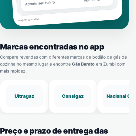
Atende seu bairro
Imagem ilustrativa
Marcas encontradas no app
Compare revendas com diferentes marcas de botijão de gás de
cozinha no mesmo lugar e encontre
Gás Barato
em
Zumbi
com
mais rapidez.
Ultragaz
Consigaz
Nacional Gá
Preço e prazo de entrega das