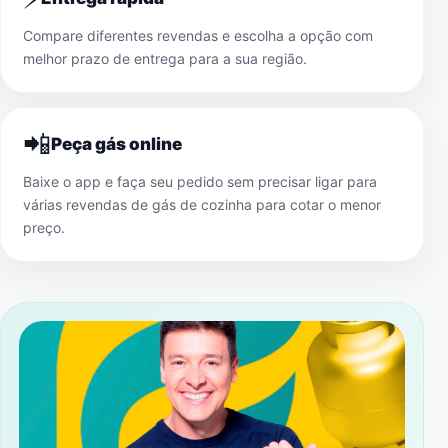
Compare diferentes revendas e escolha a opção com
melhor prazo de entrega para a sua região.
📲
Peça gás online
Baixe o app e faça seu pedido sem precisar ligar para
várias revendas de gás de cozinha para cotar o menor
preço.