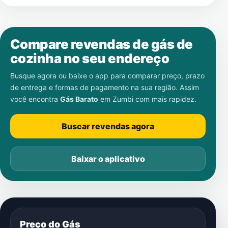
Compare revendas de gás de
cozinha no seu endereço
Busque agora ou baixe o app para comparar preço, prazo
de entrega e formas de pagamento na sua região. Assim
você encontra
Gás Barato
em
Zumbi
com mais rapidez.
Buscar revendas agora
Baixar o aplicativo
Preço do Gás