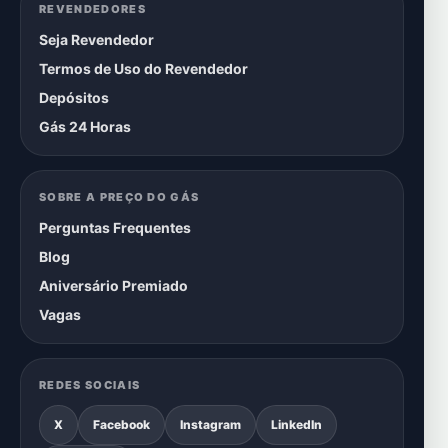
REVENDEDORES
Seja Revendedor
Termos de Uso do Revendedor
Depósitos
Gás 24 Horas
SOBRE A PREÇO DO GÁS
Perguntas Frequentes
Blog
Aniversário Premiado
Vagas
REDES SOCIAIS
X
Facebook
Instagram
LinkedIn