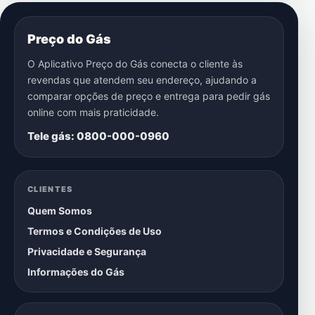
Preço do Gás
O Aplicativo Preço do Gás conecta o cliente às
revendas que atendem seu endereço, ajudando a
comparar opções de preço e entrega para pedir gás
online com mais praticidade.
Tele gás: 0800-000-0960
CLIENTES
Quem Somos
Termos e Condições de Uso
Privacidade e Segurança
Informações do Gás