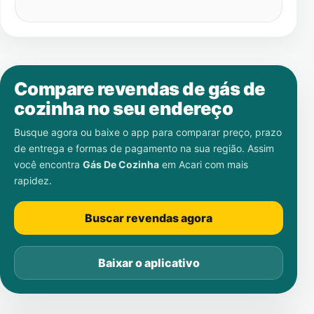
Compare revendas de gás de
cozinha no seu endereço
Busque agora ou baixe o app para comparar preço, prazo
de entrega e formas de pagamento na sua região. Assim
você encontra
Gás De Cozinha
em
Acari
com mais
rapidez.
Buscar revendas agora
Baixar o aplicativo