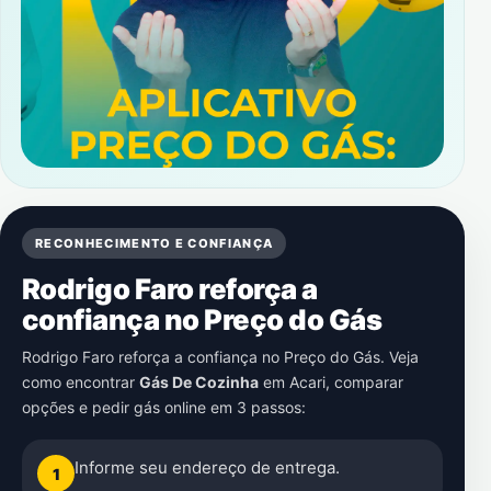
RECONHECIMENTO E CONFIANÇA
Rodrigo Faro reforça a
confiança no Preço do Gás
Rodrigo Faro reforça a confiança no Preço do Gás. Veja
como encontrar
Gás De Cozinha
em
Acari
, comparar
opções e pedir gás online em 3 passos:
Informe seu endereço de entrega.
1