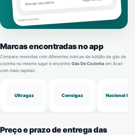
Atende seu bairro
Imagem ilustrativa
Marcas encontradas no app
Compare revendas com diferentes marcas de botijão de gás de
cozinha no mesmo lugar e encontre
Gás De Cozinha
em
Acari
com mais rapidez.
Ultragaz
Consigaz
Nacional Gá
Preço e prazo de entrega das