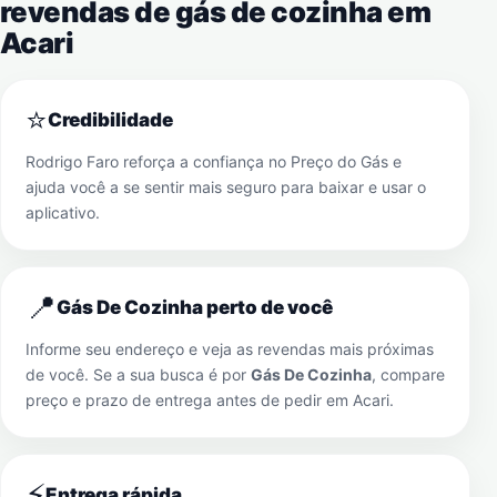
revendas de gás de cozinha em
Acari
⭐
Credibilidade
Rodrigo Faro reforça a confiança no Preço do Gás e
ajuda você a se sentir mais seguro para baixar e usar o
aplicativo.
📍
Gás De Cozinha perto de você
Informe seu endereço e veja as revendas mais próximas
de você. Se a sua busca é por
Gás De Cozinha
, compare
preço e prazo de entrega antes de pedir em
Acari
.
⚡
Entrega rápida