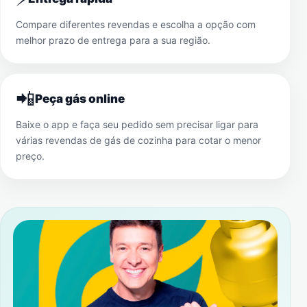
Compare diferentes revendas e escolha a opção com
melhor prazo de entrega para a sua região.
📲
Peça gás online
Baixe o app e faça seu pedido sem precisar ligar para
várias revendas de gás de cozinha para cotar o menor
preço.