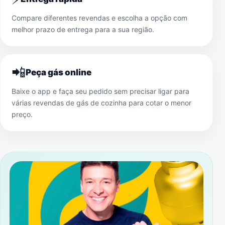
Compare diferentes revendas e escolha a opção com
melhor prazo de entrega para a sua região.
📲
Peça gás online
Baixe o app e faça seu pedido sem precisar ligar para
várias revendas de gás de cozinha para cotar o menor
preço.