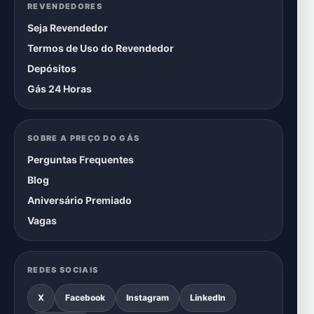
REVENDEDORES
Seja Revendedor
Termos de Uso do Revendedor
Depósitos
Gás 24 Horas
SOBRE A PREÇO DO GÁS
Perguntas Frequentes
Blog
Aniversário Premiado
Vagas
REDES SOCIAIS
X
Facebook
Instagram
LinkedIn