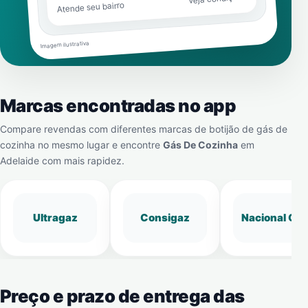
Atende seu bairro
Imagem ilustrativa
Marcas encontradas no app
Compare revendas com diferentes marcas de botijão de gás de
cozinha no mesmo lugar e encontre
Gás De Cozinha
em
Adelaide
com mais rapidez.
Ultragaz
Consigaz
Nacional Gá
Preço e prazo de entrega das