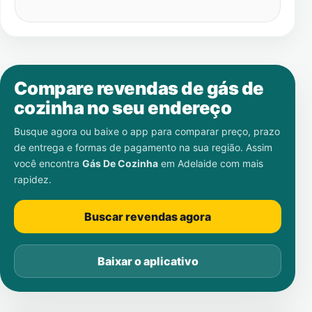
Compare revendas de gás de
cozinha no seu endereço
Busque agora ou baixe o app para comparar preço, prazo
de entrega e formas de pagamento na sua região. Assim
você encontra
Gás De Cozinha
em
Adelaide
com mais
rapidez.
Buscar revendas agora
Baixar o aplicativo