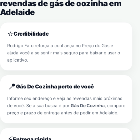
revendas de gás de cozinha em
Adelaide
⭐
Credibilidade
Rodrigo Faro reforça a confiança no Preço do Gás e
ajuda você a se sentir mais seguro para baixar e usar o
aplicativo.
📍
Gás De Cozinha perto de você
Informe seu endereço e veja as revendas mais próximas
de você. Se a sua busca é por
Gás De Cozinha
, compare
preço e prazo de entrega antes de pedir em
Adelaide
.
⚡
Entrega rápida