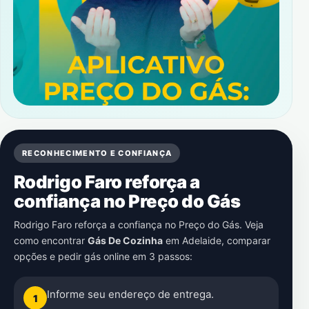
RECONHECIMENTO E CONFIANÇA
Rodrigo Faro reforça a
confiança no Preço do Gás
Rodrigo Faro reforça a confiança no Preço do Gás. Veja
como encontrar
Gás De Cozinha
em
Adelaide
, comparar
opções e pedir gás online em 3 passos:
Informe seu endereço de entrega.
1