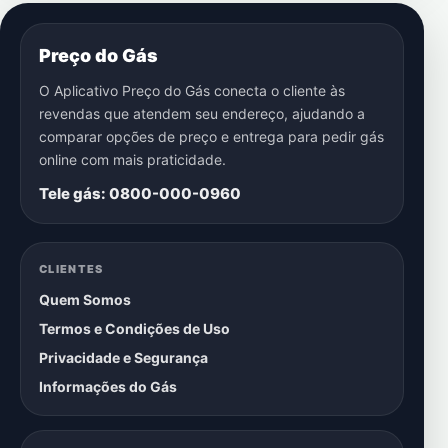
Preço do Gás
O Aplicativo Preço do Gás conecta o cliente às
revendas que atendem seu endereço, ajudando a
comparar opções de preço e entrega para pedir gás
online com mais praticidade.
Tele gás: 0800-000-0960
CLIENTES
Quem Somos
Termos e Condições de Uso
Privacidade e Segurança
Informações do Gás