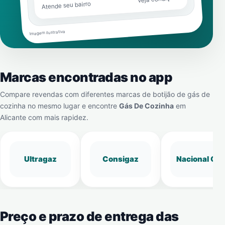
Atende seu bairro
Imagem ilustrativa
Marcas encontradas no app
Compare revendas com diferentes marcas de botijão de gás de
cozinha no mesmo lugar e encontre
Gás De Cozinha
em
Alicante
com mais rapidez.
Ultragaz
Consigaz
Nacional Gá
Preço e prazo de entrega das