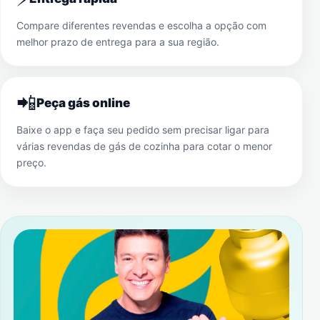
Compare diferentes revendas e escolha a opção com
melhor prazo de entrega para a sua região.
📲
Peça gás online
Baixe o app e faça seu pedido sem precisar ligar para
várias revendas de gás de cozinha para cotar o menor
preço.