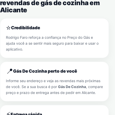
revendas de gás de cozinha em
Alicante
⭐
Credibilidade
Rodrigo Faro reforça a confiança no Preço do Gás e
ajuda você a se sentir mais seguro para baixar e usar o
aplicativo.
📍
Gás De Cozinha perto de você
Informe seu endereço e veja as revendas mais próximas
de você. Se a sua busca é por
Gás De Cozinha
, compare
preço e prazo de entrega antes de pedir em
Alicante
.
⚡
Entrega rápida