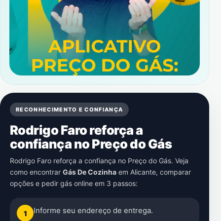
RECONHECIMENTO E CONFIANÇA
Rodrigo Faro reforça a
confiança no Preço do Gás
Rodrigo Faro reforça a confiança no Preço do Gás. Veja
como encontrar
Gás De Cozinha
em
Alicante
, comparar
opções e pedir gás online em 3 passos:
Informe seu endereço de entrega.
1