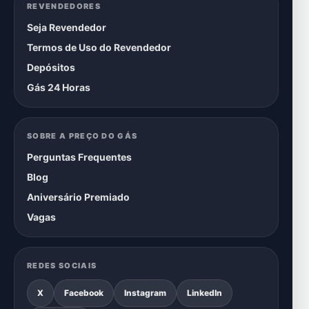
REVENDEDORES
Seja Revendedor
Termos de Uso do Revendedor
Depósitos
Gás 24 Horas
SOBRE A PREÇO DO GÁS
Perguntas Frequentes
Blog
Aniversário Premiado
Vagas
REDES SOCIAIS
X
Facebook
Instagram
LinkedIn