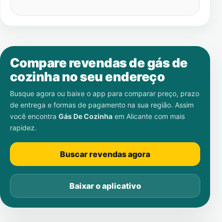
Compare revendas de gás de
cozinha no seu endereço
Busque agora ou baixe o app para comparar preço, prazo
de entrega e formas de pagamento na sua região. Assim
você encontra
Gás De Cozinha
em
Alicante
com mais
rapidez.
Buscar revendas agora
Baixar o aplicativo