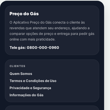
Preço do Gás
O Aplicativo Preço do Gás conecta o cliente às
revendas que atendem seu endereço, ajudando a
comparar opções de preço e entrega para pedir gás
online com mais praticidade.
Tele gás: 0800-000-0960
CLIENTES
Quem Somos
Termos e Condições de Uso
Privacidade e Segurança
Informações do Gás