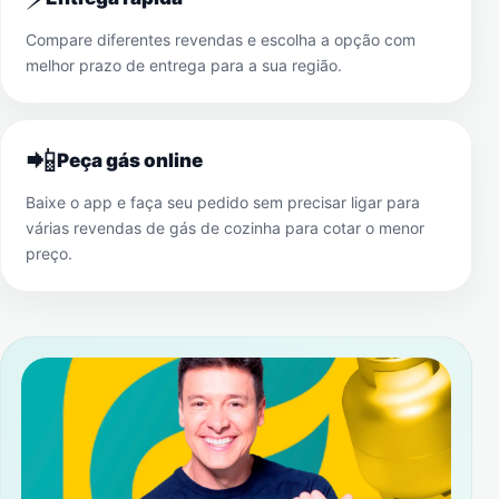
Compare diferentes revendas e escolha a opção com
melhor prazo de entrega para a sua região.
📲
Peça gás online
Baixe o app e faça seu pedido sem precisar ligar para
várias revendas de gás de cozinha para cotar o menor
preço.