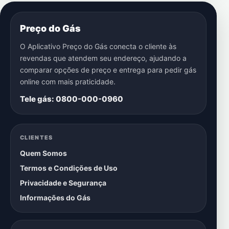
Preço do Gás
O Aplicativo Preço do Gás conecta o cliente às
revendas que atendem seu endereço, ajudando a
comparar opções de preço e entrega para pedir gás
online com mais praticidade.
Tele gás: 0800-000-0960
CLIENTES
Quem Somos
Termos e Condições de Uso
Privacidade e Segurança
Informações do Gás