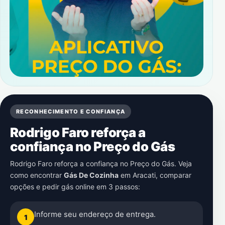
RECONHECIMENTO E CONFIANÇA
Rodrigo Faro reforça a
confiança no Preço do Gás
Rodrigo Faro reforça a confiança no Preço do Gás. Veja
como encontrar
Gás De Cozinha
em
Aracati
, comparar
opções e pedir gás online em 3 passos:
Informe seu endereço de entrega.
1