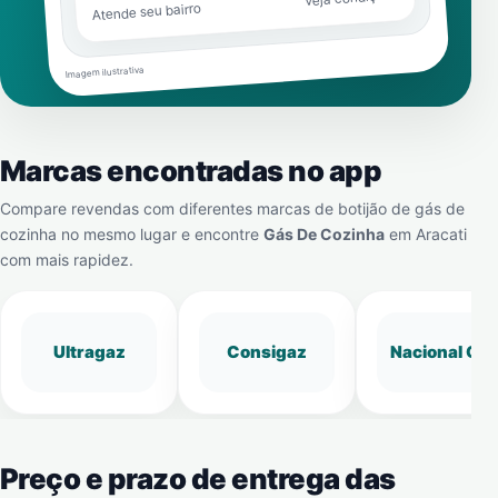
Atende seu bairro
Imagem ilustrativa
Marcas encontradas no app
Compare revendas com diferentes marcas de botijão de gás de
cozinha no mesmo lugar e encontre
Gás De Cozinha
em
Aracati
com mais rapidez.
Ultragaz
Consigaz
Nacional Gá
Preço e prazo de entrega das