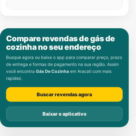
Compare revendas de gás de
cozinha no seu endereço
Busque agora ou baixe o app para comparar preço, prazo
de entrega e formas de pagamento na sua região. Assim
você encontra
Gás De Cozinha
em
Aracati
com mais
rapidez.
Buscar revendas agora
Baixar o aplicativo