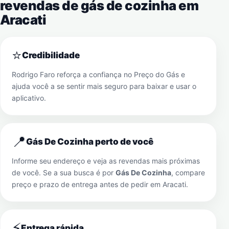
revendas de gás de cozinha em
Aracati
⭐
Credibilidade
Rodrigo Faro reforça a confiança no Preço do Gás e
ajuda você a se sentir mais seguro para baixar e usar o
aplicativo.
📍
Gás De Cozinha perto de você
Informe seu endereço e veja as revendas mais próximas
de você. Se a sua busca é por
Gás De Cozinha
, compare
preço e prazo de entrega antes de pedir em
Aracati
.
⚡
Entrega rápida