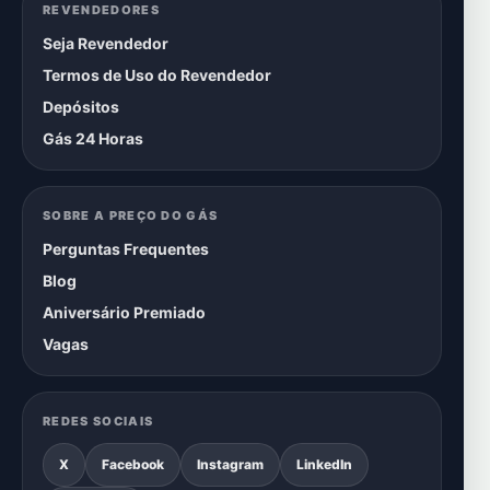
REVENDEDORES
Seja Revendedor
Termos de Uso do Revendedor
Depósitos
Gás 24 Horas
SOBRE A PREÇO DO GÁS
Perguntas Frequentes
Blog
Aniversário Premiado
Vagas
REDES SOCIAIS
X
Facebook
Instagram
LinkedIn