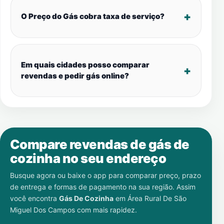
O Preço do Gás cobra taxa de serviço?
Em quais cidades posso comparar
revendas e pedir gás online?
Compare revendas de gás de
cozinha no seu endereço
Busque agora ou baixe o app para comparar preço, prazo
de entrega e formas de pagamento na sua região. Assim
você encontra
Gás De Cozinha
em
Área Rural De São
Miguel Dos Campos
com mais rapidez.