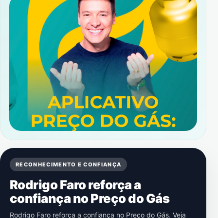
RECONHECIMENTO E CONFIANÇA
Rodrigo Faro reforça a
confiança no Preço do Gás
Rodrigo Faro reforça a confiança no Preço do Gás. Veja