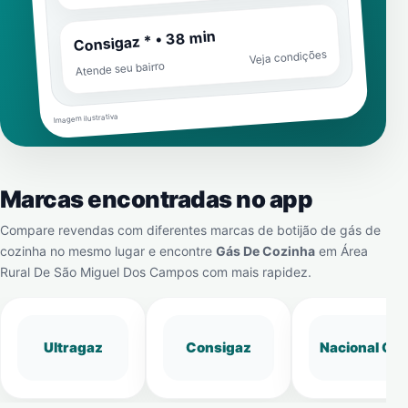
Consigaz * • 38 min
Veja condições
Atende seu bairro
Imagem ilustrativa
Marcas encontradas no app
Compare revendas com diferentes marcas de botijão de gás de
cozinha no mesmo lugar e encontre
Gás De Cozinha
em
Área
Rural De São Miguel Dos Campos
com mais rapidez.
Ultragaz
Consigaz
Nacional Gá