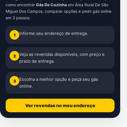
como encontrar
Gás De Cozinha
em
Área Rural De São
Miguel Dos Campos
, comparar opções e pedir gás online
em 3 passos:
Informe seu endereço de entrega.
1
Veja as revendas disponíveis, com preço e
2
prazo de entrega.
Escolha a melhor opção e peça seu gás
3
online.
Ver revendas no meu endereço