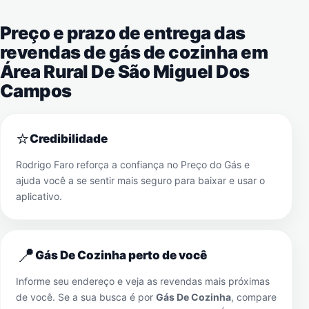
Preço e prazo de entrega das
revendas de gás de cozinha em
Área Rural De São Miguel Dos
Campos
⭐
Credibilidade
Rodrigo Faro reforça a confiança no Preço do Gás e
ajuda você a se sentir mais seguro para baixar e usar o
aplicativo.
📍
Gás De Cozinha perto de você
Informe seu endereço e veja as revendas mais próximas
de você. Se a sua busca é por
Gás De Cozinha
, compare