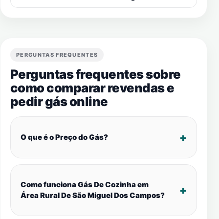
PERGUNTAS FREQUENTES
Perguntas frequentes sobre
como comparar revendas e
pedir gás online
O que é o Preço do Gás?
Como funciona Gás De Cozinha em
Área Rural De São Miguel Dos Campos?