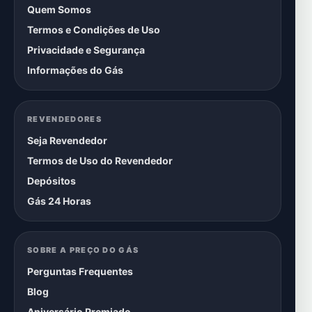
Quem Somos
Termos e Condições de Uso
Privacidade e Segurança
Informações do Gás
REVENDEDORES
Seja Revendedor
Termos de Uso do Revendedor
Depósitos
Gás 24 Horas
SOBRE A PREÇO DO GÁS
Perguntas Frequentes
Blog
Aniversário Premiado