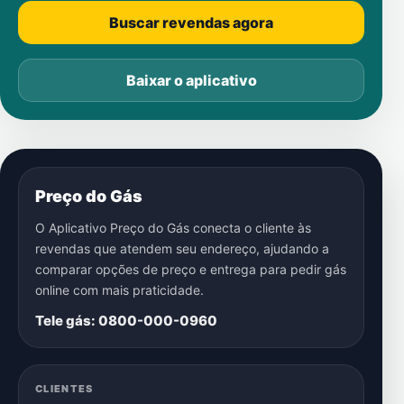
Buscar revendas agora
Baixar o aplicativo
Preço do Gás
O Aplicativo Preço do Gás conecta o cliente às
revendas que atendem seu endereço, ajudando a
comparar opções de preço e entrega para pedir gás
online com mais praticidade.
Tele gás: 0800-000-0960
CLIENTES