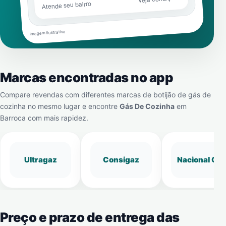
Atende seu bairro
Imagem ilustrativa
Marcas encontradas no app
Compare revendas com diferentes marcas de botijão de gás de
cozinha no mesmo lugar e encontre
Gás De Cozinha
em
Barroca
com mais rapidez.
Ultragaz
Consigaz
Nacional Gá
Preço e prazo de entrega das