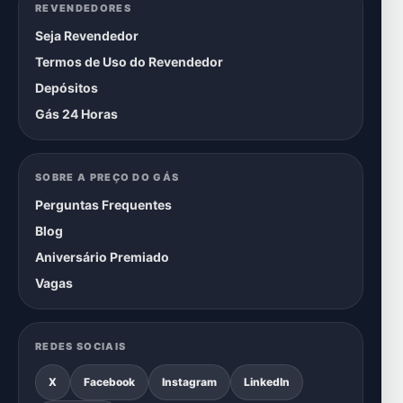
REVENDEDORES
Seja Revendedor
Termos de Uso do Revendedor
Depósitos
Gás 24 Horas
SOBRE A PREÇO DO GÁS
Perguntas Frequentes
Blog
Aniversário Premiado
Vagas
REDES SOCIAIS
X
Facebook
Instagram
LinkedIn