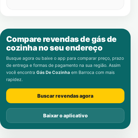
Compare revendas de gás de
cozinha no seu endereço
Busque agora ou baixe o app para comparar preço, prazo
de entrega e formas de pagamento na sua região. Assim
você encontra
Gás De Cozinha
em
Barroca
com mais
rapidez.
Buscar revendas agora
Baixar o aplicativo