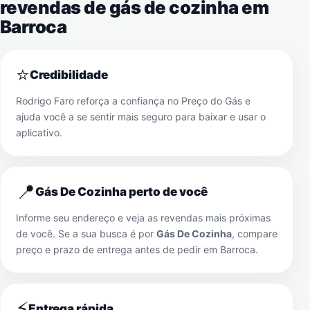
revendas de gás de cozinha em
Barroca
⭐
Credibilidade
Rodrigo Faro reforça a confiança no Preço do Gás e
ajuda você a se sentir mais seguro para baixar e usar o
aplicativo.
📍
Gás De Cozinha perto de você
Informe seu endereço e veja as revendas mais próximas
de você. Se a sua busca é por
Gás De Cozinha
, compare
preço e prazo de entrega antes de pedir em
Barroca
.
⚡
Entrega rápida