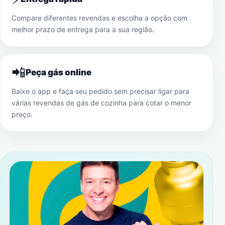
Compare diferentes revendas e escolha a opção com
melhor prazo de entrega para a sua região.
📲
Peça gás online
Baixe o app e faça seu pedido sem precisar ligar para
várias revendas de gás de cozinha para cotar o menor
preço.