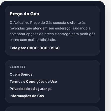
Preço do Gás
O Aplicativo Preço do Gás conecta o cliente às
revendas que atendem seu endereço, ajudando a
comparar opções de preço e entrega para pedir gás
online com mais praticidade.
Tele gás: 0800-000-0960
CLIENTES
Quem Somos
Termos e Condições de Uso
Privacidade e Segurança
Informações do Gás