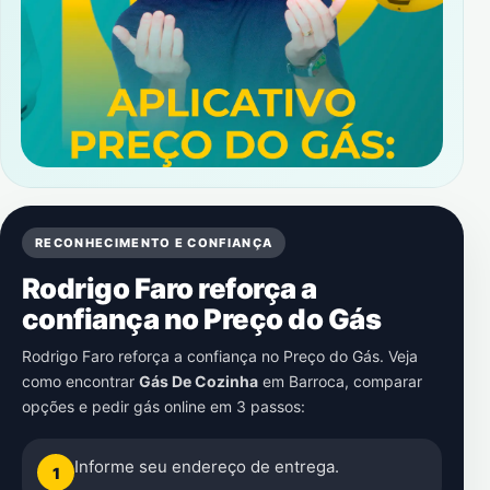
RECONHECIMENTO E CONFIANÇA
Rodrigo Faro reforça a
confiança no Preço do Gás
Rodrigo Faro reforça a confiança no Preço do Gás. Veja
como encontrar
Gás De Cozinha
em
Barroca
, comparar
opções e pedir gás online em 3 passos:
Informe seu endereço de entrega.
1