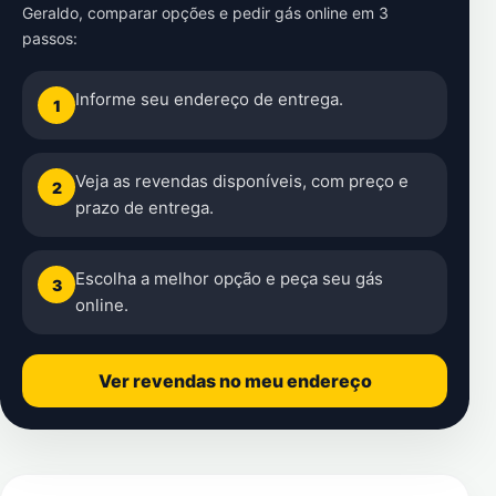
Geraldo
, comparar opções e pedir gás online em 3
passos:
Informe seu endereço de entrega.
1
Veja as revendas disponíveis, com preço e
2
prazo de entrega.
Escolha a melhor opção e peça seu gás
3
online.
Ver revendas no meu endereço