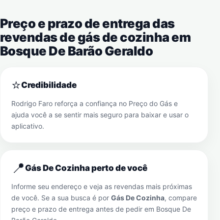
Preço e prazo de entrega das
revendas de gás de cozinha em
Bosque De Barão Geraldo
⭐
Credibilidade
Rodrigo Faro reforça a confiança no Preço do Gás e
ajuda você a se sentir mais seguro para baixar e usar o
aplicativo.
📍
Gás De Cozinha perto de você
Informe seu endereço e veja as revendas mais próximas
de você. Se a sua busca é por
Gás De Cozinha
, compare
preço e prazo de entrega antes de pedir em
Bosque De