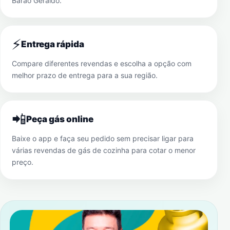
Barão Geraldo
.
⚡
Entrega rápida
Compare diferentes revendas e escolha a opção com
melhor prazo de entrega para a sua região.
📲
Peça gás online
Baixe o app e faça seu pedido sem precisar ligar para
várias revendas de gás de cozinha para cotar o menor
preço.