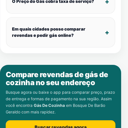
O Preço do Gás cobra taxa de serviço?
Em quais cidades posso comparar
revendas e pedir gás online?
Compare revendas de gás de
cozinha no seu endereço
Busque agora ou baixe o app para comparar preço, prazo
de entrega e formas de pagamento na sua região. Assim
você encontra
Gás De Cozinha
em
Bosque De Barão
Geraldo
com mais rapidez.
Buscar revendas agora