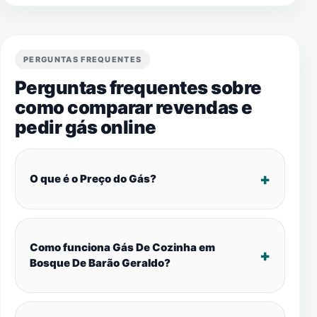
PERGUNTAS FREQUENTES
Perguntas frequentes sobre
como comparar revendas e
pedir gás online
O que é o Preço do Gás?
Como funciona Gás De Cozinha em
Bosque De Barão Geraldo?