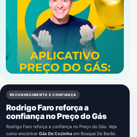
RECONHECIMENTO E CONFIANÇA
Rodrigo Faro reforça a
confiança no Preço do Gás
Rodrigo Faro reforça a confiança no Preço do Gás. Veja
como encontrar
Gás De Cozinha
em
Bosque De Barão