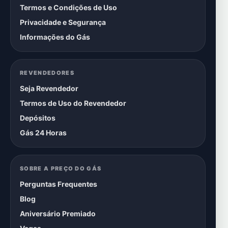
Termos e Condições de Uso
Privacidade e Segurança
Informações do Gás
REVENDEDORES
Seja Revendedor
Termos de Uso do Revendedor
Depósitos
Gás 24 Horas
SOBRE A PREÇO DO GÁS
Perguntas Frequentes
Blog
Aniversário Premiado