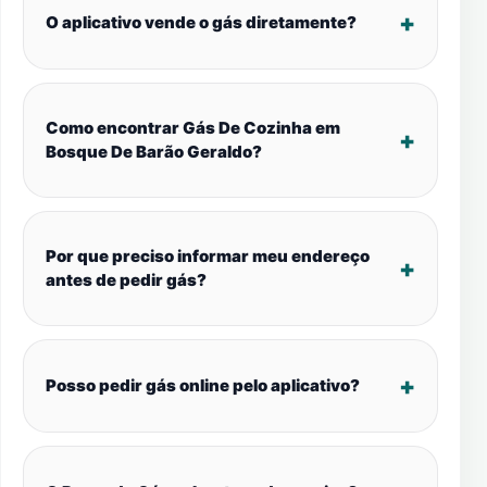
O aplicativo vende o gás diretamente?
Como encontrar Gás De Cozinha em
Bosque De Barão Geraldo?
Por que preciso informar meu endereço
antes de pedir gás?
Posso pedir gás online pelo aplicativo?