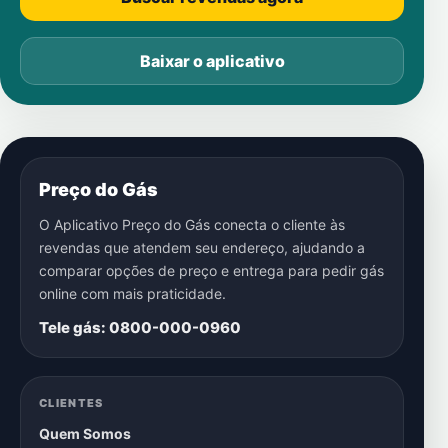
Baixar o aplicativo
Preço do Gás
O Aplicativo Preço do Gás conecta o cliente às
revendas que atendem seu endereço, ajudando a
comparar opções de preço e entrega para pedir gás
online com mais praticidade.
Tele gás: 0800-000-0960
CLIENTES
Quem Somos