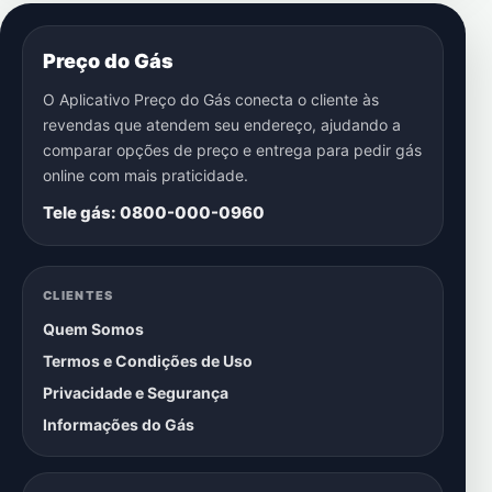
Preço do Gás
O Aplicativo Preço do Gás conecta o cliente às
revendas que atendem seu endereço, ajudando a
comparar opções de preço e entrega para pedir gás
online com mais praticidade.
Tele gás: 0800-000-0960
CLIENTES
Quem Somos
Termos e Condições de Uso
Privacidade e Segurança
Informações do Gás