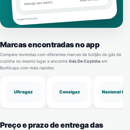
Atende seu bairro
Imagem ilustrativa
Marcas encontradas no app
Compare revendas com diferentes marcas de botijão de gás de
cozinha no mesmo lugar e encontre
Gás De Cozinha
em
Buriticupu
com mais rapidez.
Ultragaz
Consigaz
Nacional Gá
Preço e prazo de entrega das