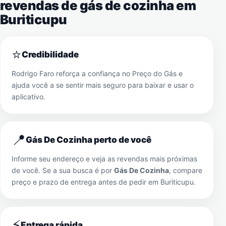
revendas de gás de cozinha em
Buriticupu
⭐
Credibilidade
Rodrigo Faro reforça a confiança no Preço do Gás e
ajuda você a se sentir mais seguro para baixar e usar o
aplicativo.
📍
Gás De Cozinha perto de você
Informe seu endereço e veja as revendas mais próximas
de você. Se a sua busca é por
Gás De Cozinha
, compare
preço e prazo de entrega antes de pedir em
Buriticupu
.
⚡
Entrega rápida