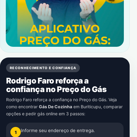
RECONHECIMENTO E CONFIANÇA
Rodrigo Faro reforça a
confiança no Preço do Gás
Rodrigo Faro reforça a confiança no Preço do Gás. Veja
como encontrar
Gás De Cozinha
em
Buriticupu
, comparar
opções e pedir gás online em 3 passos:
Informe seu endereço de entrega.
1