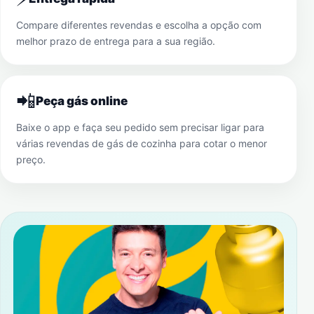
Compare diferentes revendas e escolha a opção com
melhor prazo de entrega para a sua região.
📲
Peça gás online
Baixe o app e faça seu pedido sem precisar ligar para
várias revendas de gás de cozinha para cotar o menor
preço.