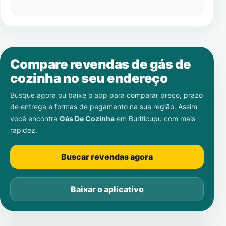
Compare revendas de gás de
cozinha no seu endereço
Busque agora ou baixe o app para comparar preço, prazo
de entrega e formas de pagamento na sua região. Assim
você encontra
Gás De Cozinha
em
Buriticupu
com mais
rapidez.
Buscar revendas agora
Baixar o aplicativo