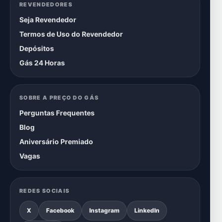
REVENDEDORES
Seja Revendedor
Termos de Uso do Revendedor
Depósitos
Gás 24 Horas
SOBRE A PREÇO DO GÁS
Perguntas Frequentes
Blog
Aniversário Premiado
Vagas
REDES SOCIAIS
X
Facebook
Instagram
LinkedIn