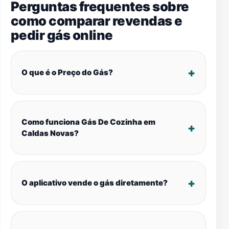
Perguntas frequentes sobre
como comparar revendas e
pedir gás online
O que é o Preço do Gás?
Como funciona Gás De Cozinha em
Caldas Novas?
O aplicativo vende o gás diretamente?