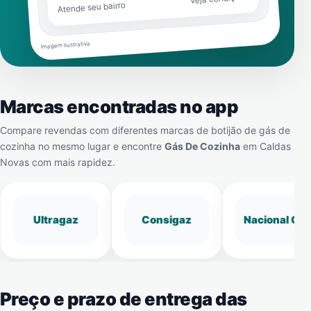
Atende seu bairro
Imagem ilustrativa
Marcas encontradas no app
Compare revendas com diferentes marcas de botijão de gás de
cozinha no mesmo lugar e encontre
Gás De Cozinha
em
Caldas
Novas
com mais rapidez.
Ultragaz
Consigaz
Nacional Gá
Preço e prazo de entrega das