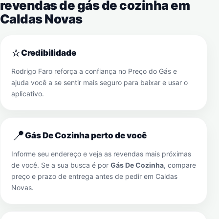
revendas de gás de cozinha em
Caldas Novas
⭐
Credibilidade
Rodrigo Faro reforça a confiança no Preço do Gás e
ajuda você a se sentir mais seguro para baixar e usar o
aplicativo.
📍
Gás De Cozinha perto de você
Informe seu endereço e veja as revendas mais próximas
de você. Se a sua busca é por
Gás De Cozinha
, compare
preço e prazo de entrega antes de pedir em
Caldas
Novas
.