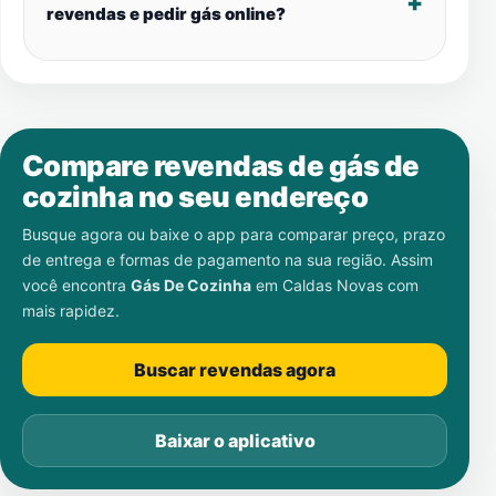
revendas e pedir gás online?
Compare revendas de gás de
cozinha no seu endereço
Busque agora ou baixe o app para comparar preço, prazo
de entrega e formas de pagamento na sua região. Assim
você encontra
Gás De Cozinha
em
Caldas Novas
com
mais rapidez.
Buscar revendas agora
Baixar o aplicativo