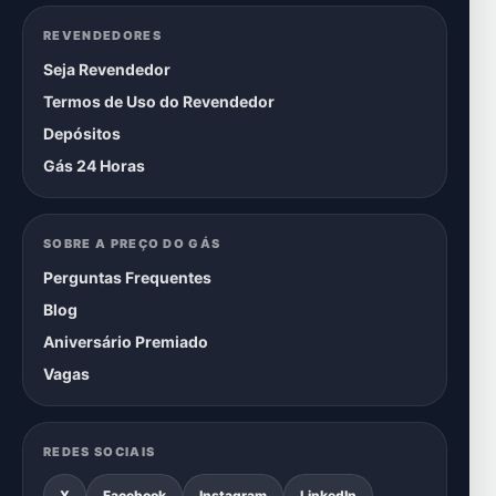
REVENDEDORES
Seja Revendedor
Termos de Uso do Revendedor
Depósitos
Gás 24 Horas
SOBRE A PREÇO DO GÁS
Perguntas Frequentes
Blog
Aniversário Premiado
Vagas
REDES SOCIAIS
X
Facebook
Instagram
LinkedIn