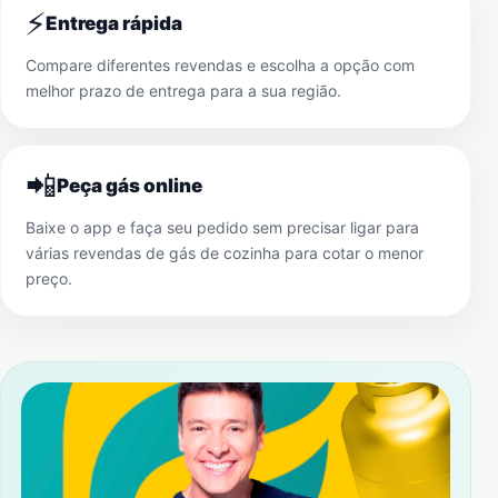
⚡
Entrega rápida
Compare diferentes revendas e escolha a opção com
melhor prazo de entrega para a sua região.
📲
Peça gás online
Baixe o app e faça seu pedido sem precisar ligar para
várias revendas de gás de cozinha para cotar o menor
preço.