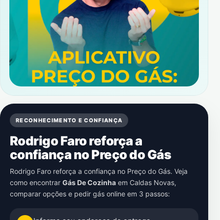
RECONHECIMENTO E CONFIANÇA
Rodrigo Faro reforça a
confiança no Preço do Gás
Rodrigo Faro reforça a confiança no Preço do Gás. Veja
como encontrar
Gás De Cozinha
em
Caldas Novas
,
comparar opções e pedir gás online em 3 passos: