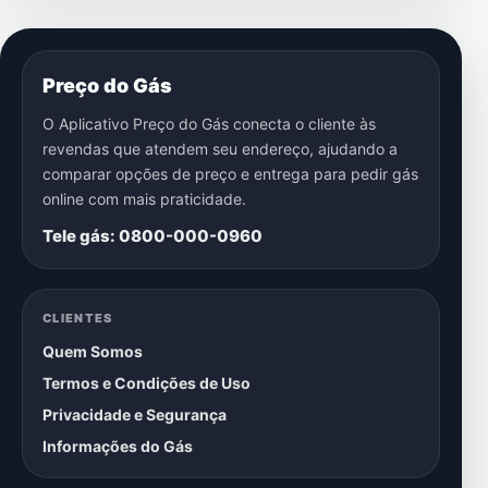
Preço do Gás
O Aplicativo Preço do Gás conecta o cliente às
revendas que atendem seu endereço, ajudando a
comparar opções de preço e entrega para pedir gás
online com mais praticidade.
Tele gás: 0800-000-0960
CLIENTES
Quem Somos
Termos e Condições de Uso
Privacidade e Segurança
Informações do Gás