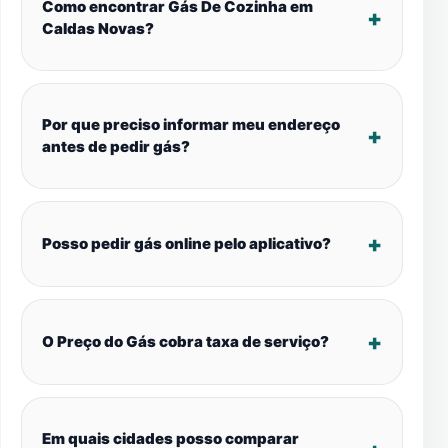
Como encontrar Gás De Cozinha em
Caldas Novas?
Por que preciso informar meu endereço
antes de pedir gás?
Posso pedir gás online pelo aplicativo?
O Preço do Gás cobra taxa de serviço?
Em quais cidades posso comparar