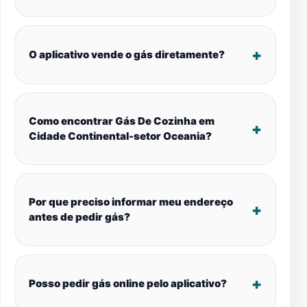
O aplicativo vende o gás diretamente?
Como encontrar Gás De Cozinha em
Cidade Continental-setor Oceania?
Por que preciso informar meu endereço
antes de pedir gás?
Posso pedir gás online pelo aplicativo?