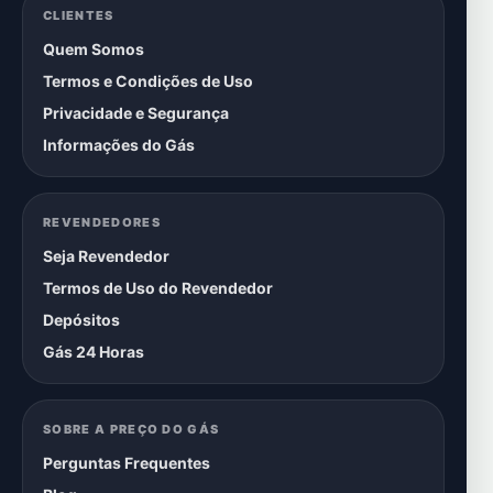
CLIENTES
Quem Somos
Termos e Condições de Uso
Privacidade e Segurança
Informações do Gás
REVENDEDORES
Seja Revendedor
Termos de Uso do Revendedor
Depósitos
Gás 24 Horas
SOBRE A PREÇO DO GÁS
Perguntas Frequentes