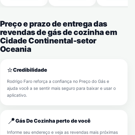
Preço e prazo de entrega das
revendas de gás de cozinha em
Cidade Continental-setor
Oceania
⭐
Credibilidade
Rodrigo Faro reforça a confiança no Preço do Gás e
ajuda você a se sentir mais seguro para baixar e usar o
aplicativo.
📍
Gás De Cozinha perto de você
Informe seu endereço e veja as revendas mais próximas