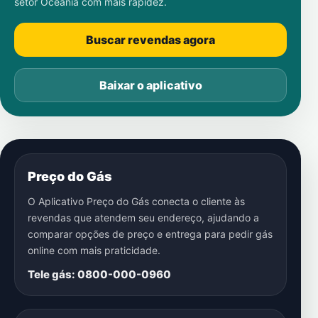
setor Oceania
com mais rapidez.
Buscar revendas agora
Baixar o aplicativo
Preço do Gás
O Aplicativo Preço do Gás conecta o cliente às
revendas que atendem seu endereço, ajudando a
comparar opções de preço e entrega para pedir gás
online com mais praticidade.
Tele gás: 0800-000-0960