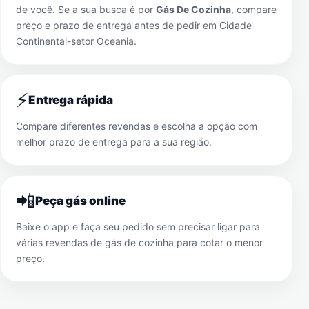
de você. Se a sua busca é por
Gás De Cozinha
, compare
preço e prazo de entrega antes de pedir em
Cidade
Continental-setor Oceania
.
⚡
Entrega rápida
Compare diferentes revendas e escolha a opção com
melhor prazo de entrega para a sua região.
📲
Peça gás online
Baixe o app e faça seu pedido sem precisar ligar para
várias revendas de gás de cozinha para cotar o menor
preço.