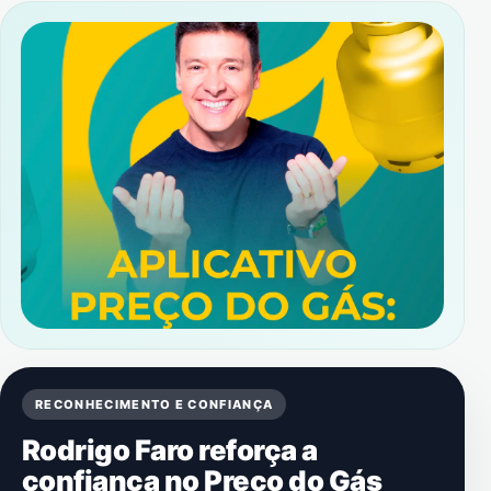
RECONHECIMENTO E CONFIANÇA
Rodrigo Faro reforça a
confiança no Preço do Gás