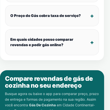
O Preço do Gás cobra taxa de serviço?
Em quais cidades posso comparar
revendas e pedir gás online?
Compare revendas de gás de
cozinha no seu endereço
Busque agora ou baixe o app para comparar preço, prazo
de entrega e formas de pagamento na sua região. Assim
você encontra
Gás De Cozinha
em
Cidade Continental-