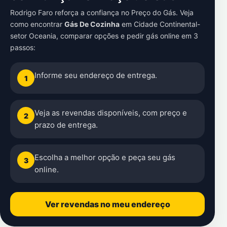
Rodrigo Faro reforça a confiança no Preço do Gás. Veja
como encontrar
Gás De Cozinha
em
Cidade Continental-
setor Oceania
, comparar opções e pedir gás online em 3
passos:
Informe seu endereço de entrega.
1
Veja as revendas disponíveis, com preço e
2
prazo de entrega.
Escolha a melhor opção e peça seu gás
3
online.
Ver revendas no meu endereço