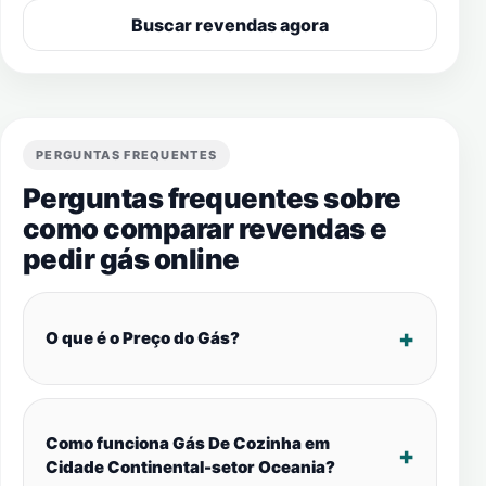
Buscar revendas agora
PERGUNTAS FREQUENTES
Perguntas frequentes sobre
como comparar revendas e
pedir gás online
O que é o Preço do Gás?
Como funciona Gás De Cozinha em
Cidade Continental-setor Oceania?