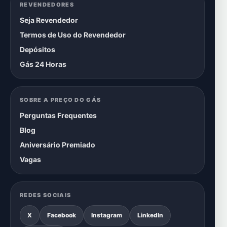
REVENDEDORES
Seja Revendedor
Termos de Uso do Revendedor
Depósitos
Gás 24 Horas
SOBRE A PREÇO DO GÁS
Perguntas Frequentes
Blog
Aniversário Premiado
Vagas
REDES SOCIAIS
X
Facebook
Instagram
LinkedIn