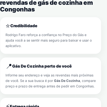
revendas de gás de cozinha em
Congonhas
⭐
Credibilidade
Rodrigo Faro reforça a confiança no Preço do Gás e
ajuda você a se sentir mais seguro para baixar e usar o
aplicativo.
📍
Gás De Cozinha perto de você
Informe seu endereço e veja as revendas mais próximas
de você. Se a sua busca é por
Gás De Cozinha
, compare
preço e prazo de entrega antes de pedir em
Congonhas
.
⚡
Entrega rápida