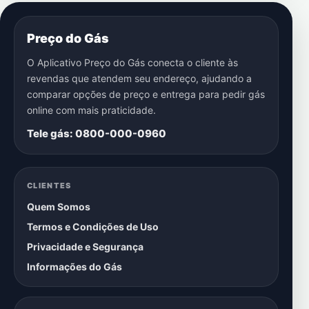
Preço do Gás
O Aplicativo Preço do Gás conecta o cliente às
revendas que atendem seu endereço, ajudando a
comparar opções de preço e entrega para pedir gás
online com mais praticidade.
Tele gás: 0800-000-0960
CLIENTES
Quem Somos
Termos e Condições de Uso
Privacidade e Segurança
Informações do Gás