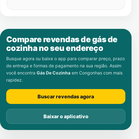
Compare revendas de gás de
cozinha no seu endereço
Busque agora ou baixe o app para comparar preço, prazo
de entrega e formas de pagamento na sua região. Assim
você encontra
Gás De Cozinha
em
Congonhas
com mais
rapidez.
Buscar revendas agora
Baixar o aplicativo