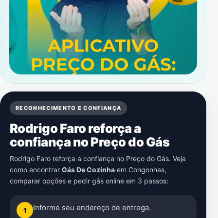
RECONHECIMENTO E CONFIANÇA
Rodrigo Faro reforça a
confiança no Preço do Gás
Rodrigo Faro reforça a confiança no Preço do Gás. Veja
como encontrar
Gás De Cozinha
em
Congonhas
,
comparar opções e pedir gás online em 3 passos:
Informe seu endereço de entrega.
1