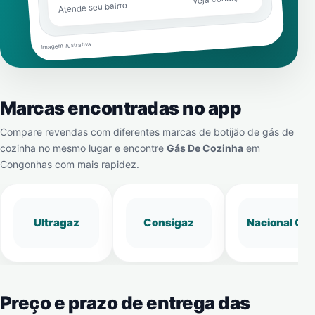
Atende seu bairro
Imagem ilustrativa
Marcas encontradas no app
Compare revendas com diferentes marcas de botijão de gás de
cozinha no mesmo lugar e encontre
Gás De Cozinha
em
Congonhas
com mais rapidez.
Ultragaz
Consigaz
Nacional Gá
Preço e prazo de entrega das