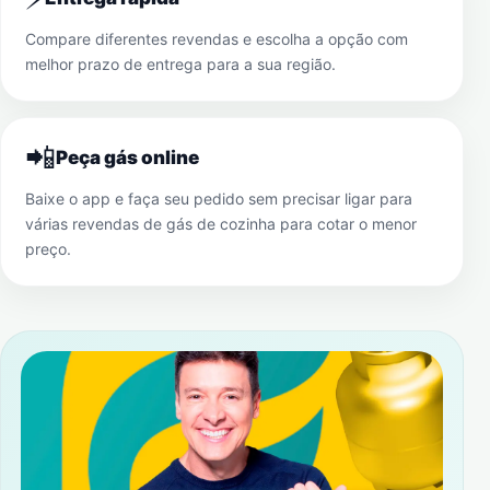
Compare diferentes revendas e escolha a opção com
melhor prazo de entrega para a sua região.
📲
Peça gás online
Baixe o app e faça seu pedido sem precisar ligar para
várias revendas de gás de cozinha para cotar o menor
preço.