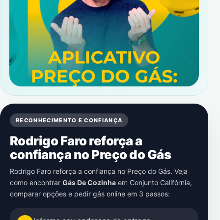
RECONHECIMENTO E CONFIANÇA
Rodrigo Faro reforça a
confiança no Preço do Gás
Rodrigo Faro reforça a confiança no Preço do Gás. Veja
como encontrar
Gás De Cozinha
em
Conjunto Califórnia
,
comparar opções e pedir gás online em 3 passos: