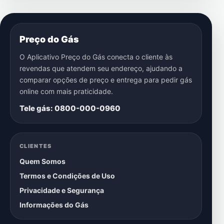
Preço do Gás
O Aplicativo Preço do Gás conecta o cliente às
revendas que atendem seu endereço, ajudando a
comparar opções de preço e entrega para pedir gás
online com mais praticidade.
Tele gás: 0800-000-0960
CLIENTES
Quem Somos
Termos e Condições de Uso
Privacidade e Segurança
Informações do Gás