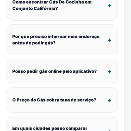
Como encontrar Gás De Cozinha em
Conjunto Califórnia?
Por que preciso informar meu endereço
antes de pedir gás?
Posso pedir gás online pelo aplicativo?
O Preço do Gás cobra taxa de serviço?
Em quais cidades posso comparar