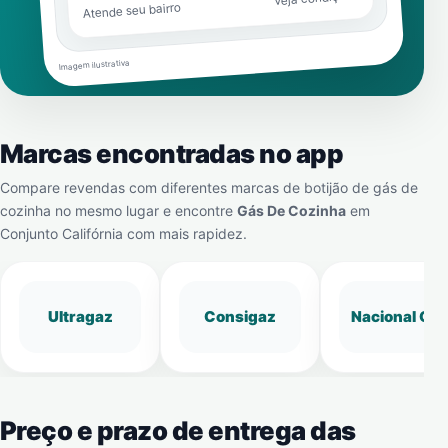
Atende seu bairro
Imagem ilustrativa
Marcas encontradas no app
Compare revendas com diferentes marcas de botijão de gás de
cozinha no mesmo lugar e encontre
Gás De Cozinha
em
Conjunto Califórnia
com mais rapidez.
Ultragaz
Consigaz
Nacional Gá
Preço e prazo de entrega das