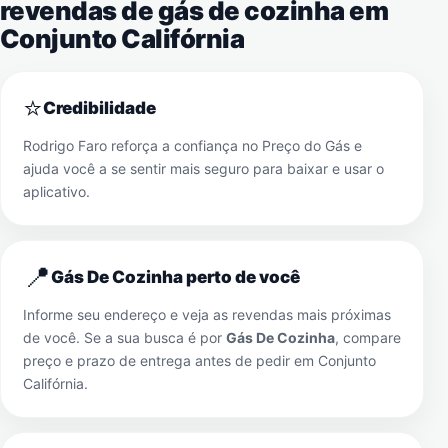
revendas de gás de cozinha em
Conjunto Califórnia
⭐
Credibilidade
Rodrigo Faro reforça a confiança no Preço do Gás e
ajuda você a se sentir mais seguro para baixar e usar o
aplicativo.
📍
Gás De Cozinha perto de você
Informe seu endereço e veja as revendas mais próximas
de você. Se a sua busca é por
Gás De Cozinha
, compare
preço e prazo de entrega antes de pedir em
Conjunto
Califórnia
.