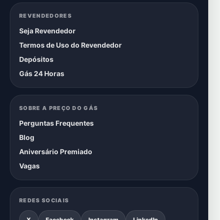
REVENDEDORES
Seja Revendedor
Termos de Uso do Revendedor
Depósitos
Gás 24 Horas
SOBRE A PREÇO DO GÁS
Perguntas Frequentes
Blog
Aniversário Premiado
Vagas
REDES SOCIAIS
X
Facebook
Instagram
LinkedIn