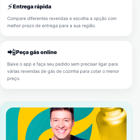
⚡
Entrega rápida
Compare diferentes revendas e escolha a opção com
melhor prazo de entrega para a sua região.
📲
Peça gás online
Baixe o app e faça seu pedido sem precisar ligar para
várias revendas de gás de cozinha para cotar o menor
preço.