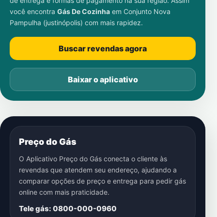
de entrega e formas de pagamento na sua região. Assim
você encontra
Gás De Cozinha
em
Conjunto Nova
Pampulha (justinópolis)
com mais rapidez.
Buscar revendas agora
Baixar o aplicativo
Preço do Gás
O Aplicativo Preço do Gás conecta o cliente às
revendas que atendem seu endereço, ajudando a
comparar opções de preço e entrega para pedir gás
online com mais praticidade.
Tele gás: 0800-000-0960