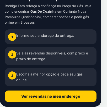
Rodrigo Faro reforça a confiança no Preço do Gás. Veja
como encontrar
Gás De Cozinha
em
Conjunto Nova
Pampulha (justinópolis)
, comparar opções e pedir gás
online em 3 passos:
Informe seu endereço de entrega.
1
Veja as revendas disponíveis, com preço e
2
prazo de entrega.
Escolha a melhor opção e peça seu gás
3
online.
Ver revendas no meu endereço