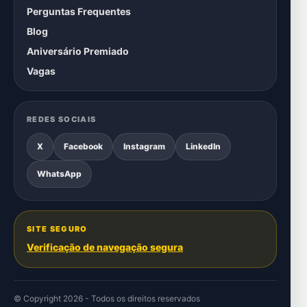
Perguntas Frequentes
Blog
Aniversário Premiado
Vagas
REDES SOCIAIS
X
Facebook
Instagram
LinkedIn
WhatsApp
SITE SEGURO
Verificação de navegação segura
© Copyright 2026 - Todos os direitos reservados