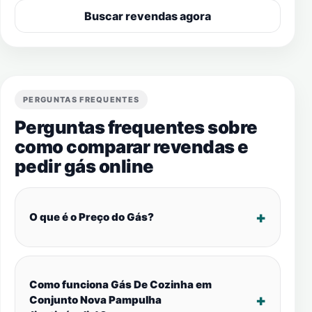
Buscar revendas agora
PERGUNTAS FREQUENTES
Perguntas frequentes sobre
como comparar revendas e
pedir gás online
O que é o Preço do Gás?
Como funciona Gás De Cozinha em
Conjunto Nova Pampulha