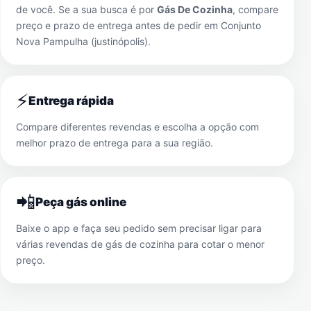
de você. Se a sua busca é por
Gás De Cozinha
, compare
preço e prazo de entrega antes de pedir em
Conjunto
Nova Pampulha (justinópolis)
.
⚡
Entrega rápida
Compare diferentes revendas e escolha a opção com
melhor prazo de entrega para a sua região.
📲
Peça gás online
Baixe o app e faça seu pedido sem precisar ligar para
várias revendas de gás de cozinha para cotar o menor
preço.