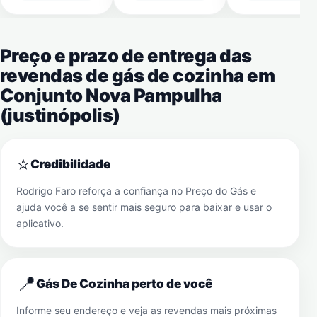
Preço e prazo de entrega das
revendas de gás de cozinha em
Conjunto Nova Pampulha
(justinópolis)
⭐
Credibilidade
Rodrigo Faro reforça a confiança no Preço do Gás e
ajuda você a se sentir mais seguro para baixar e usar o
aplicativo.
📍
Gás De Cozinha perto de você
Informe seu endereço e veja as revendas mais próximas