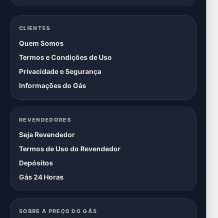
CLIENTES
Quem Somos
Termos e Condições de Uso
Privacidade e Segurança
Informações do Gás
REVENDEDORES
Seja Revendedor
Termos de Uso do Revendedor
Depósitos
Gás 24 Horas
SOBRE A PREÇO DO GÁS