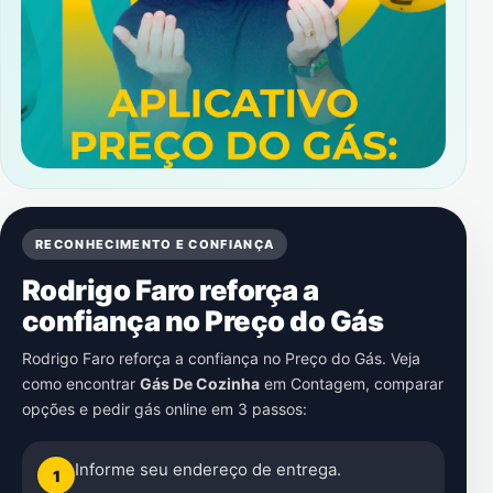
RECONHECIMENTO E CONFIANÇA
Rodrigo Faro reforça a
confiança no Preço do Gás
Rodrigo Faro reforça a confiança no Preço do Gás. Veja
como encontrar
Gás De Cozinha
em
Contagem
, comparar
opções e pedir gás online em 3 passos:
Informe seu endereço de entrega.
1