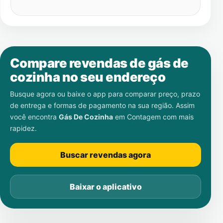
Compare revendas de gás de
cozinha no seu endereço
Busque agora ou baixe o app para comparar preço, prazo
de entrega e formas de pagamento na sua região. Assim
você encontra
Gás De Cozinha
em
Contagem
com mais
rapidez.
Buscar revendas agora
Baixar o aplicativo