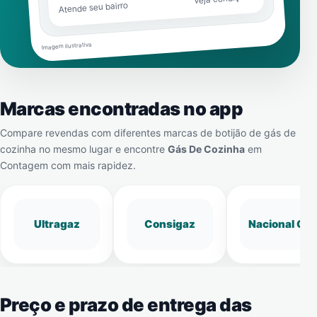
Atende seu bairro
Imagem ilustrativa
Marcas encontradas no app
Compare revendas com diferentes marcas de botijão de gás de
cozinha no mesmo lugar e encontre
Gás De Cozinha
em
Contagem
com mais rapidez.
Ultragaz
Consigaz
Nacional Gá
Preço e prazo de entrega das