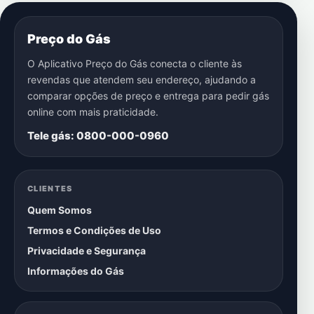
Preço do Gás
O Aplicativo Preço do Gás conecta o cliente às
revendas que atendem seu endereço, ajudando a
comparar opções de preço e entrega para pedir gás
online com mais praticidade.
Tele gás: 0800-000-0960
CLIENTES
Quem Somos
Termos e Condições de Uso
Privacidade e Segurança
Informações do Gás