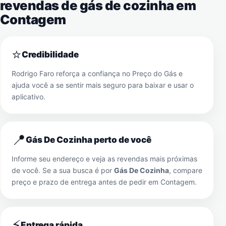
revendas de gás de cozinha em
Contagem
⭐
Credibilidade
Rodrigo Faro reforça a confiança no Preço do Gás e
ajuda você a se sentir mais seguro para baixar e usar o
aplicativo.
📍
Gás De Cozinha perto de você
Informe seu endereço e veja as revendas mais próximas
de você. Se a sua busca é por
Gás De Cozinha
, compare
preço e prazo de entrega antes de pedir em
Contagem
.
⚡
Entrega rápida