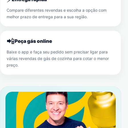
Compare diferentes revendas e escolha a opção com
melhor prazo de entrega para a sua região.
📲
Peça gás online
Baixe o app e faça seu pedido sem precisar ligar para
várias revendas de gás de cozinha para cotar o menor
preço.