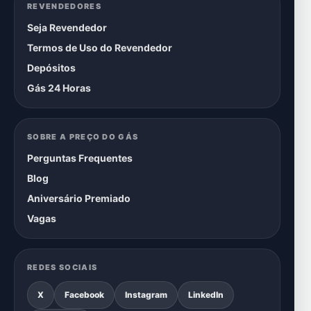
REVENDEDORES
Seja Revendedor
Termos de Uso do Revendedor
Depósitos
Gás 24 Horas
SOBRE A PREÇO DO GÁS
Perguntas Frequentes
Blog
Aniversário Premiado
Vagas
REDES SOCIAIS
X
Facebook
Instagram
LinkedIn