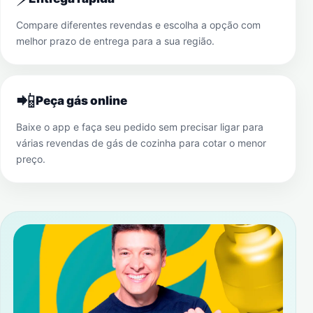
Compare diferentes revendas e escolha a opção com
melhor prazo de entrega para a sua região.
📲
Peça gás online
Baixe o app e faça seu pedido sem precisar ligar para
várias revendas de gás de cozinha para cotar o menor
preço.