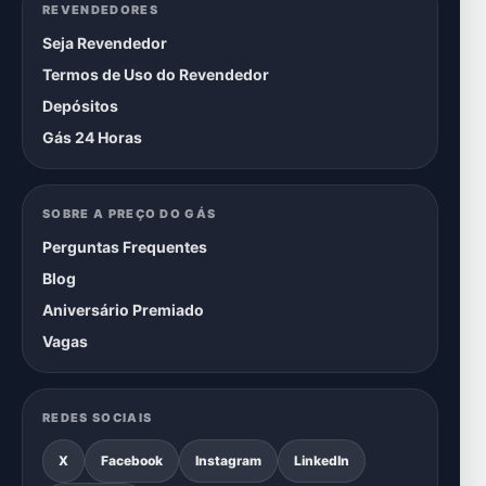
REVENDEDORES
Seja Revendedor
Termos de Uso do Revendedor
Depósitos
Gás 24 Horas
SOBRE A PREÇO DO GÁS
Perguntas Frequentes
Blog
Aniversário Premiado
Vagas
REDES SOCIAIS
X
Facebook
Instagram
LinkedIn