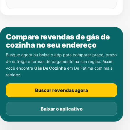
Compare revendas de gás de
cozinha no seu endereço
Busque agora ou baixe o app para comparar preço, prazo
de entrega e formas de pagamento na sua região. Assim
você encontra
Gás De Cozinha
em
De Fátima
com mais
rapidez.
Buscar revendas agora
Baixar o aplicativo