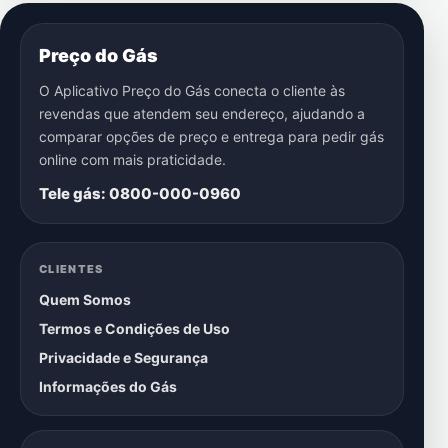
Preço do Gás
O Aplicativo Preço do Gás conecta o cliente às
revendas que atendem seu endereço, ajudando a
comparar opções de preço e entrega para pedir gás
online com mais praticidade.
Tele gás: 0800-000-0960
CLIENTES
Quem Somos
Termos e Condições de Uso
Privacidade e Segurança
Informações do Gás