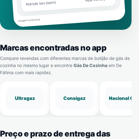
Atende seu bairro
Imagem ilustrativa
Marcas encontradas no app
Compare revendas com diferentes marcas de botijão de gás de
cozinha no mesmo lugar e encontre
Gás De Cozinha
em
De
Fátima
com mais rapidez.
Ultragaz
Consigaz
Nacional Gá
Preço e prazo de entrega das