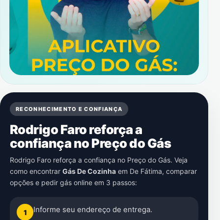
RECONHECIMENTO E CONFIANÇA
Rodrigo Faro reforça a
confiança no Preço do Gás
Rodrigo Faro reforça a confiança no Preço do Gás. Veja
como encontrar
Gás De Cozinha
em
De Fátima
, comparar
opções e pedir gás online em 3 passos:
Informe seu endereço de entrega.
1