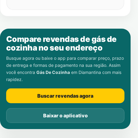
Compare revendas de gás de
cozinha no seu endereço
Busque agora ou baixe o app para comparar preço, prazo
de entrega e formas de pagamento na sua região. Assim
você encontra
Gás De Cozinha
em
Diamantina
com mais
rapidez.
Buscar revendas agora
Baixar o aplicativo