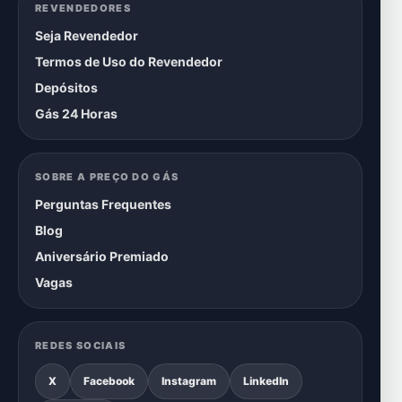
REVENDEDORES
Seja Revendedor
Termos de Uso do Revendedor
Depósitos
Gás 24 Horas
SOBRE A PREÇO DO GÁS
Perguntas Frequentes
Blog
Aniversário Premiado
Vagas
REDES SOCIAIS
X
Facebook
Instagram
LinkedIn