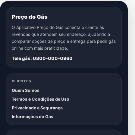
Preço do Gás
O Aplicativo Preço do Gás conecta o cliente às
revendas que atendem seu endereço, ajudando a
comparar opções de preço e entrega para pedir gás
online com mais praticidade.
Tele gás: 0800-000-0960
CLIENTES
Quem Somos
Termos e Condições de Uso
Privacidade e Segurança
Informações do Gás