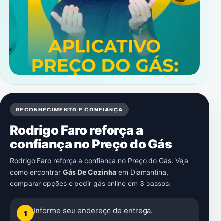
RECONHECIMENTO E CONFIANÇA
Rodrigo Faro reforça a
confiança no Preço do Gás
Rodrigo Faro reforça a confiança no Preço do Gás. Veja
como encontrar
Gás De Cozinha
em
Diamantina
,
comparar opções e pedir gás online em 3 passos:
Informe seu endereço de entrega.
1