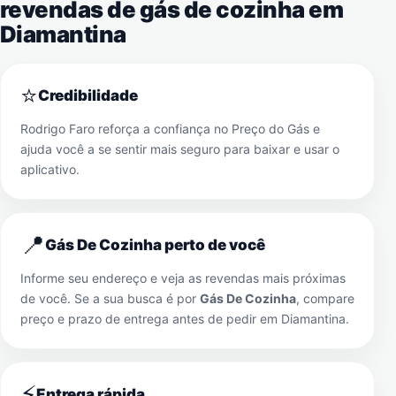
revendas de gás de cozinha em
Diamantina
⭐
Credibilidade
Rodrigo Faro reforça a confiança no Preço do Gás e
ajuda você a se sentir mais seguro para baixar e usar o
aplicativo.
📍
Gás De Cozinha perto de você
Informe seu endereço e veja as revendas mais próximas
de você. Se a sua busca é por
Gás De Cozinha
, compare
preço e prazo de entrega antes de pedir em
Diamantina
.
⚡
Entrega rápida