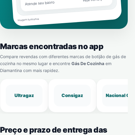
Atende seu bairro
Imagem ilustrativa
Marcas encontradas no app
Compare revendas com diferentes marcas de botijão de gás de
cozinha no mesmo lugar e encontre
Gás De Cozinha
em
Diamantina
com mais rapidez.
Ultragaz
Consigaz
Nacional Gá
Preço e prazo de entrega das