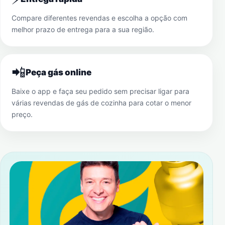
Compare diferentes revendas e escolha a opção com
melhor prazo de entrega para a sua região.
📲
Peça gás online
Baixe o app e faça seu pedido sem precisar ligar para
várias revendas de gás de cozinha para cotar o menor
preço.