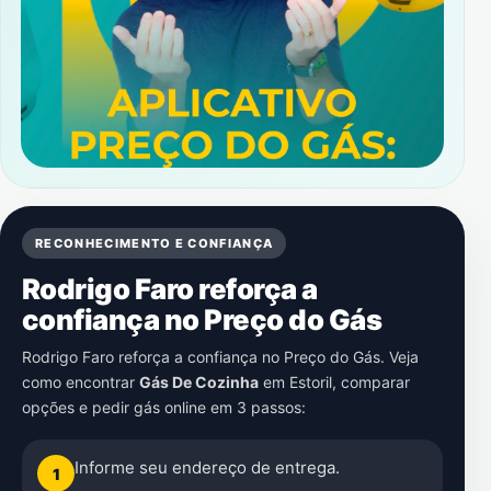
RECONHECIMENTO E CONFIANÇA
Rodrigo Faro reforça a
confiança no Preço do Gás
Rodrigo Faro reforça a confiança no Preço do Gás. Veja
como encontrar
Gás De Cozinha
em
Estoril
, comparar
opções e pedir gás online em 3 passos:
Informe seu endereço de entrega.
1