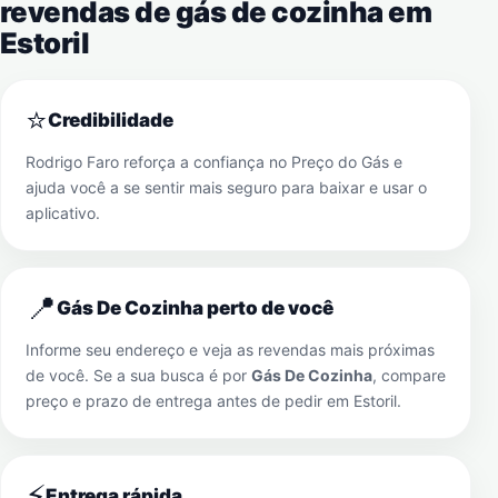
revendas de gás de cozinha em
Estoril
⭐
Credibilidade
Rodrigo Faro reforça a confiança no Preço do Gás e
ajuda você a se sentir mais seguro para baixar e usar o
aplicativo.
📍
Gás De Cozinha perto de você
Informe seu endereço e veja as revendas mais próximas
de você. Se a sua busca é por
Gás De Cozinha
, compare
preço e prazo de entrega antes de pedir em
Estoril
.
⚡
Entrega rápida