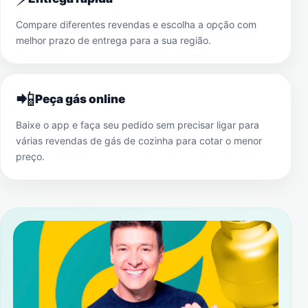
Compare diferentes revendas e escolha a opção com
melhor prazo de entrega para a sua região.
📲
Peça gás online
Baixe o app e faça seu pedido sem precisar ligar para
várias revendas de gás de cozinha para cotar o menor
preço.