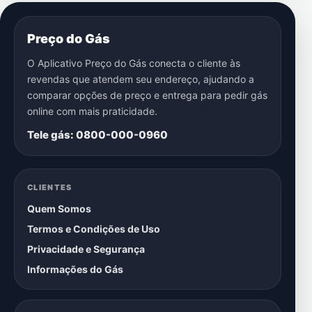
Preço do Gás
O Aplicativo Preço do Gás conecta o cliente às
revendas que atendem seu endereço, ajudando a
comparar opções de preço e entrega para pedir gás
online com mais praticidade.
Tele gás: 0800-000-0960
CLIENTES
Quem Somos
Termos e Condições de Uso
Privacidade e Segurança
Informações do Gás