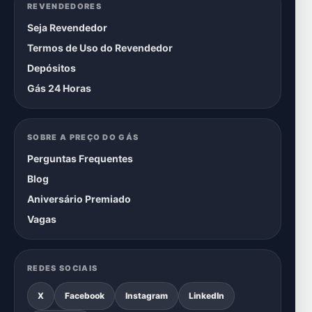
REVENDEDORES
Seja Revendedor
Termos de Uso do Revendedor
Depósitos
Gás 24 Horas
SOBRE A PREÇO DO GÁS
Perguntas Frequentes
Blog
Aniversário Premiado
Vagas
REDES SOCIAIS
X
Facebook
Instagram
LinkedIn