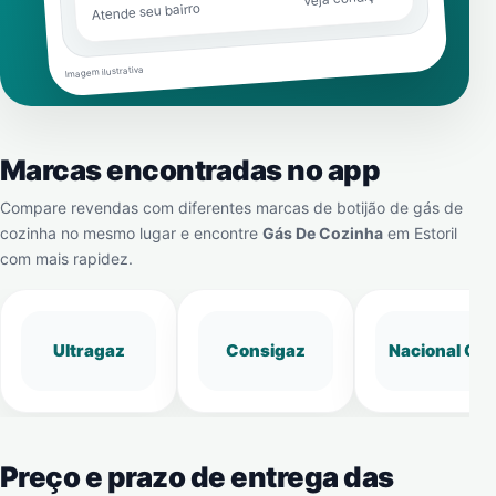
Atende seu bairro
Imagem ilustrativa
Marcas encontradas no app
Compare revendas com diferentes marcas de botijão de gás de
cozinha no mesmo lugar e encontre
Gás De Cozinha
em
Estoril
com mais rapidez.
Ultragaz
Consigaz
Nacional Gá
Preço e prazo de entrega das