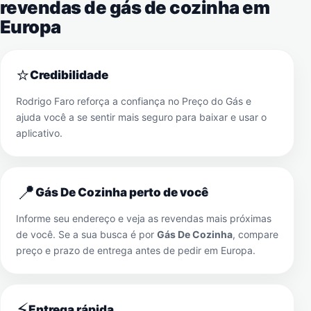
revendas de gás de cozinha em
Europa
⭐
Credibilidade
Rodrigo Faro reforça a confiança no Preço do Gás e
ajuda você a se sentir mais seguro para baixar e usar o
aplicativo.
📍
Gás De Cozinha perto de você
Informe seu endereço e veja as revendas mais próximas
de você. Se a sua busca é por
Gás De Cozinha
, compare
preço e prazo de entrega antes de pedir em
Europa
.
⚡
Entrega rápida