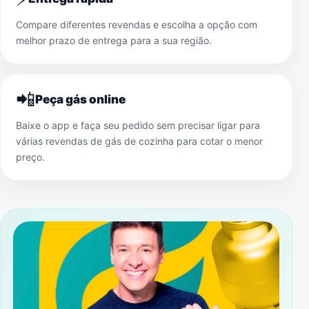
Compare diferentes revendas e escolha a opção com
melhor prazo de entrega para a sua região.
📲
Peça gás online
Baixe o app e faça seu pedido sem precisar ligar para
várias revendas de gás de cozinha para cotar o menor
preço.