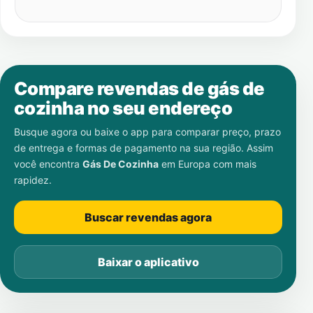
Compare revendas de gás de
cozinha no seu endereço
Busque agora ou baixe o app para comparar preço, prazo
de entrega e formas de pagamento na sua região. Assim
você encontra
Gás De Cozinha
em
Europa
com mais
rapidez.
Buscar revendas agora
Baixar o aplicativo