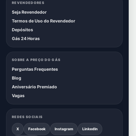
REVENDEDORES
Seja Revendedor
Termos de Uso do Revendedor
Depósitos
Gás 24 Horas
SOBRE A PREÇO DO GÁS
Perguntas Frequentes
Blog
Aniversário Premiado
Vagas
REDES SOCIAIS
X
Facebook
Instagram
LinkedIn