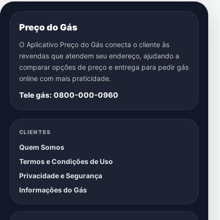
Preço do Gás
O Aplicativo Preço do Gás conecta o cliente às
revendas que atendem seu endereço, ajudando a
comparar opções de preço e entrega para pedir gás
online com mais praticidade.
Tele gás: 0800-000-0960
CLIENTES
Quem Somos
Termos e Condições de Uso
Privacidade e Segurança
Informações do Gás