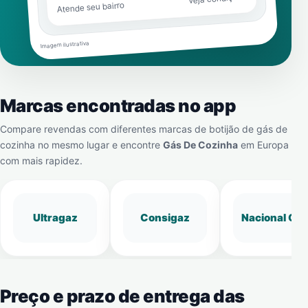
Atende seu bairro
Imagem ilustrativa
Marcas encontradas no app
Compare revendas com diferentes marcas de botijão de gás de
cozinha no mesmo lugar e encontre
Gás De Cozinha
em
Europa
com mais rapidez.
Ultragaz
Consigaz
Nacional Gá
Preço e prazo de entrega das