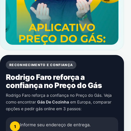
RECONHECIMENTO E CONFIANÇA
Rodrigo Faro reforça a
confiança no Preço do Gás
Rodrigo Faro reforça a confiança no Preço do Gás. Veja
como encontrar
Gás De Cozinha
em
Europa
, comparar
opções e pedir gás online em 3 passos:
Informe seu endereço de entrega.
1