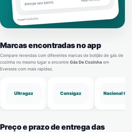
Atende seu bairro
Imagem ilustrativa
Marcas encontradas no app
Compare revendas com diferentes marcas de botijão de gás de
cozinha no mesmo lugar e encontre
Gás De Cozinha
em
Evereste
com mais rapidez.
Ultragaz
Consigaz
Nacional Gá
Preço e prazo de entrega das