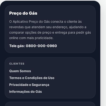
Preço do Gás
O Aplicativo Preço do Gás conecta o cliente às
revendas que atendem seu endereço, ajudando a
comparar opções de preço e entrega para pedir gás
online com mais praticidade.
Tele gás: 0800-000-0960
CLIENTES
Quem Somos
Termos e Condições de Uso
Privacidade e Segurança
Informações do Gás