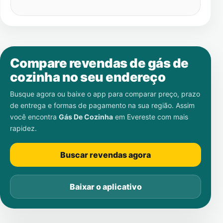
Compare revendas de gás de
cozinha no seu endereço
Busque agora ou baixe o app para comparar preço, prazo
de entrega e formas de pagamento na sua região. Assim
você encontra
Gás De Cozinha
em
Evereste
com mais
rapidez.
Buscar revendas agora
Baixar o aplicativo