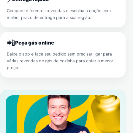
Compare diferentes revendas e escolha a opção com
melhor prazo de entrega para a sua região.
📲
Peça gás online
Baixe o app e faça seu pedido sem precisar ligar para
várias revendas de gás de cozinha para cotar o menor
preço.