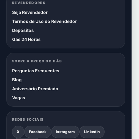
REVENDEDORES
Seja Revendedor
Termos de Uso do Revendedor
Depósitos
Gás 24 Horas
SOBRE A PREÇO DO GÁS
Perguntas Frequentes
Blog
Aniversário Premiado
Vagas
REDES SOCIAIS
X
Facebook
Instagram
LinkedIn