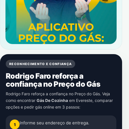
RECONHECIMENTO E CONFIANÇA
Rodrigo Faro reforça a
confiança no Preço do Gás
Rodrigo Faro reforça a confiança no Preço do Gás. Veja
como encontrar
Gás De Cozinha
em
Evereste
, comparar
opções e pedir gás online em 3 passos:
Informe seu endereço de entrega.
1