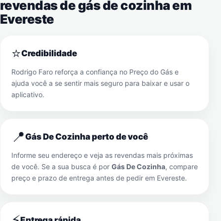
revendas de gás de cozinha em
Evereste
⭐
Credibilidade
Rodrigo Faro reforça a confiança no Preço do Gás e
ajuda você a se sentir mais seguro para baixar e usar o
aplicativo.
📍
Gás De Cozinha perto de você
Informe seu endereço e veja as revendas mais próximas
de você. Se a sua busca é por
Gás De Cozinha
, compare
preço e prazo de entrega antes de pedir em
Evereste
.
⚡
Entrega rápida