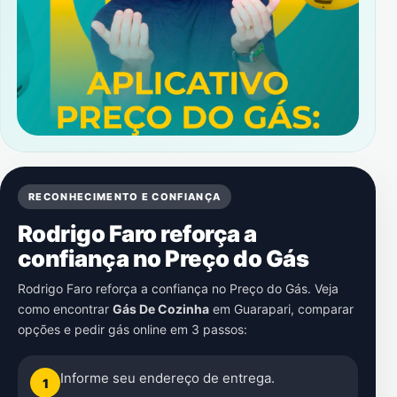
RECONHECIMENTO E CONFIANÇA
Rodrigo Faro reforça a
confiança no Preço do Gás
Rodrigo Faro reforça a confiança no Preço do Gás. Veja
como encontrar
Gás De Cozinha
em
Guarapari
, comparar
opções e pedir gás online em 3 passos:
Informe seu endereço de entrega.
1