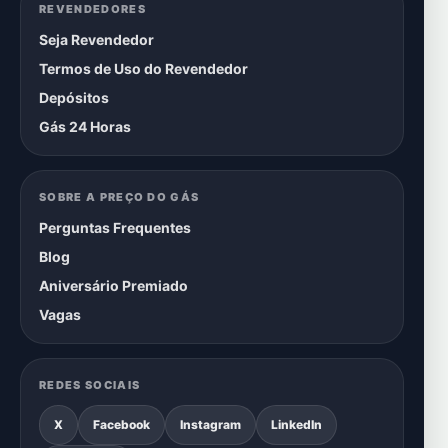
REVENDEDORES
Seja Revendedor
Termos de Uso do Revendedor
Depósitos
Gás 24 Horas
SOBRE A PREÇO DO GÁS
Perguntas Frequentes
Blog
Aniversário Premiado
Vagas
REDES SOCIAIS
X
Facebook
Instagram
LinkedIn