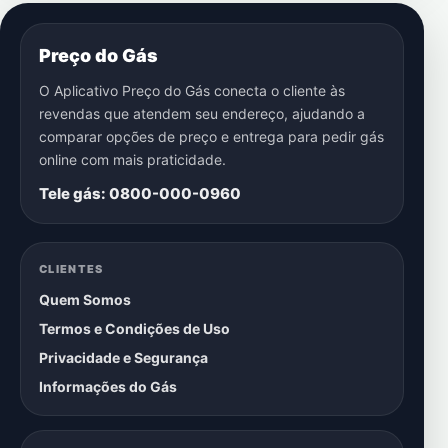
Preço do Gás
O Aplicativo Preço do Gás conecta o cliente às
revendas que atendem seu endereço, ajudando a
comparar opções de preço e entrega para pedir gás
online com mais praticidade.
Tele gás: 0800-000-0960
CLIENTES
Quem Somos
Termos e Condições de Uso
Privacidade e Segurança
Informações do Gás