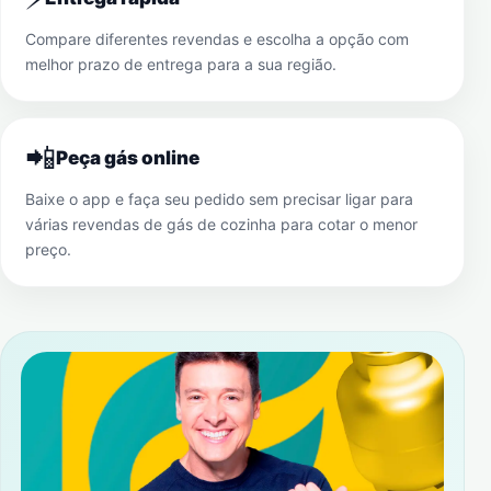
Compare diferentes revendas e escolha a opção com
melhor prazo de entrega para a sua região.
📲
Peça gás online
Baixe o app e faça seu pedido sem precisar ligar para
várias revendas de gás de cozinha para cotar o menor
preço.