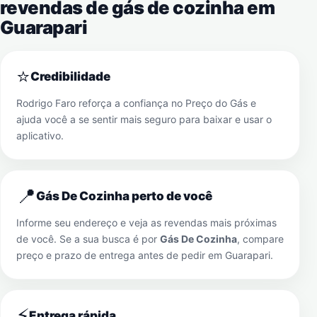
revendas de gás de cozinha em
Guarapari
⭐
Credibilidade
Rodrigo Faro reforça a confiança no Preço do Gás e
ajuda você a se sentir mais seguro para baixar e usar o
aplicativo.
📍
Gás De Cozinha perto de você
Informe seu endereço e veja as revendas mais próximas
de você. Se a sua busca é por
Gás De Cozinha
, compare
preço e prazo de entrega antes de pedir em
Guarapari
.
⚡
Entrega rápida