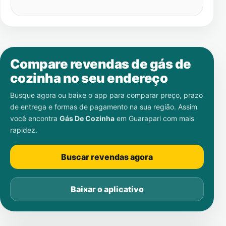
Compare revendas de gás de
cozinha no seu endereço
Busque agora ou baixe o app para comparar preço, prazo
de entrega e formas de pagamento na sua região. Assim
você encontra
Gás De Cozinha
em
Guarapari
com mais
rapidez.
Buscar revendas agora
Baixar o aplicativo