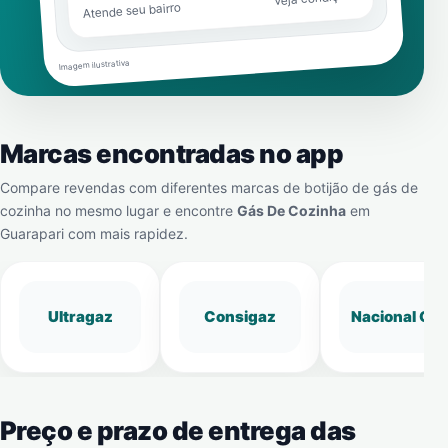
Atende seu bairro
Imagem ilustrativa
Marcas encontradas no app
Compare revendas com diferentes marcas de botijão de gás de
cozinha no mesmo lugar e encontre
Gás De Cozinha
em
Guarapari
com mais rapidez.
Ultragaz
Consigaz
Nacional Gá
Preço e prazo de entrega das