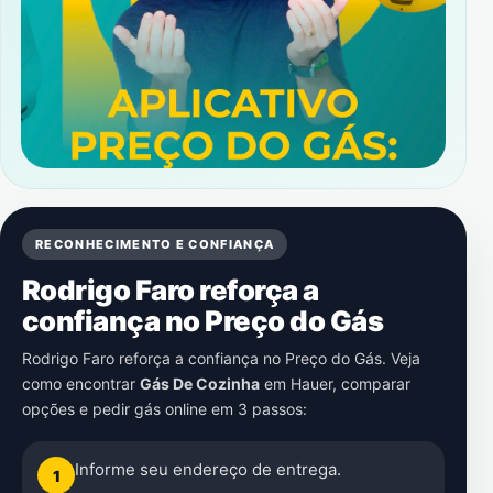
RECONHECIMENTO E CONFIANÇA
Rodrigo Faro reforça a
confiança no Preço do Gás
Rodrigo Faro reforça a confiança no Preço do Gás. Veja
como encontrar
Gás De Cozinha
em
Hauer
, comparar
opções e pedir gás online em 3 passos:
Informe seu endereço de entrega.
1