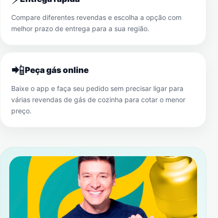
Compare diferentes revendas e escolha a opção com
melhor prazo de entrega para a sua região.
📲
Peça gás online
Baixe o app e faça seu pedido sem precisar ligar para
várias revendas de gás de cozinha para cotar o menor
preço.