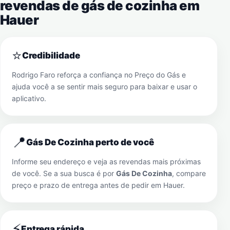
revendas de gás de cozinha em
Hauer
⭐
Credibilidade
Rodrigo Faro reforça a confiança no Preço do Gás e
ajuda você a se sentir mais seguro para baixar e usar o
aplicativo.
📍
Gás De Cozinha perto de você
Informe seu endereço e veja as revendas mais próximas
de você. Se a sua busca é por
Gás De Cozinha
, compare
preço e prazo de entrega antes de pedir em
Hauer
.
⚡
Entrega rápida