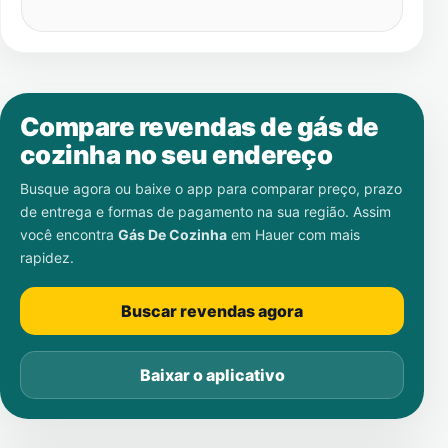
Compare revendas de gás de
cozinha no seu endereço
Busque agora ou baixe o app para comparar preço, prazo
de entrega e formas de pagamento na sua região. Assim
você encontra
Gás De Cozinha
em
Hauer
com mais
rapidez.
Buscar revendas agora
Baixar o aplicativo