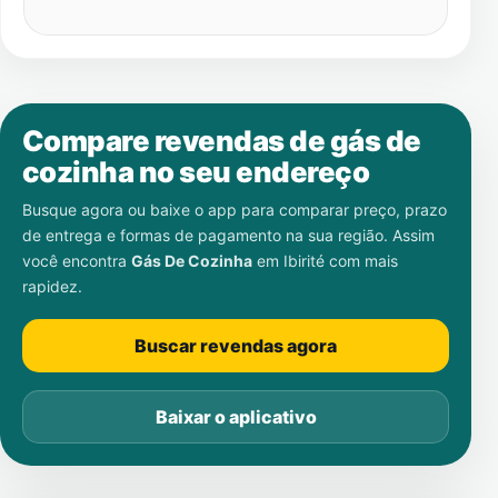
Compare revendas de gás de
cozinha no seu endereço
Busque agora ou baixe o app para comparar preço, prazo
de entrega e formas de pagamento na sua região. Assim
você encontra
Gás De Cozinha
em
Ibirité
com mais
rapidez.
Buscar revendas agora
Baixar o aplicativo