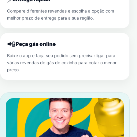
Compare diferentes revendas e escolha a opção com
melhor prazo de entrega para a sua região.
📲
Peça gás online
Baixe o app e faça seu pedido sem precisar ligar para
várias revendas de gás de cozinha para cotar o menor
preço.