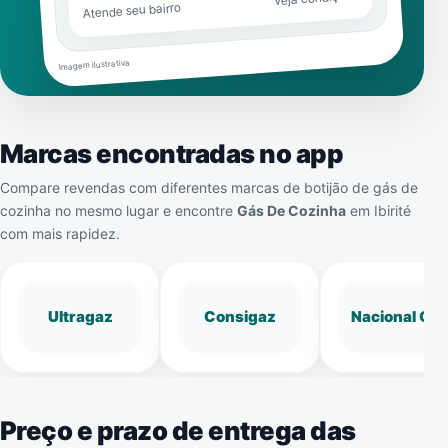
Atende seu bairro
Imagem ilustrativa
Marcas encontradas no app
Compare revendas com diferentes marcas de botijão de gás de
cozinha no mesmo lugar e encontre
Gás De Cozinha
em
Ibirité
com mais rapidez.
Ultragaz
Consigaz
Nacional Gá
Preço e prazo de entrega das