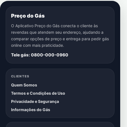
Preço do Gás
O Aplicativo Preço do Gás conecta o cliente às
revendas que atendem seu endereço, ajudando a
comparar opções de preço e entrega para pedir gás
online com mais praticidade.
Tele gás: 0800-000-0960
CLIENTES
Quem Somos
Termos e Condições de Uso
Privacidade e Segurança
Informações do Gás