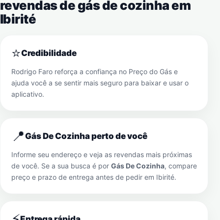
revendas de gás de cozinha em
Ibirité
⭐
Credibilidade
Rodrigo Faro reforça a confiança no Preço do Gás e
ajuda você a se sentir mais seguro para baixar e usar o
aplicativo.
📍
Gás De Cozinha perto de você
Informe seu endereço e veja as revendas mais próximas
de você. Se a sua busca é por
Gás De Cozinha
, compare
preço e prazo de entrega antes de pedir em
Ibirité
.
⚡
Entrega rápida