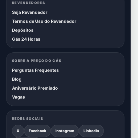
REVENDEDORES
Seja Revendedor
Termos de Uso do Revendedor
Depósitos
Gás 24 Horas
SOBRE A PREÇO DO GÁS
Perguntas Frequentes
Blog
Aniversário Premiado
Vagas
REDES SOCIAIS
X
Facebook
Instagram
LinkedIn