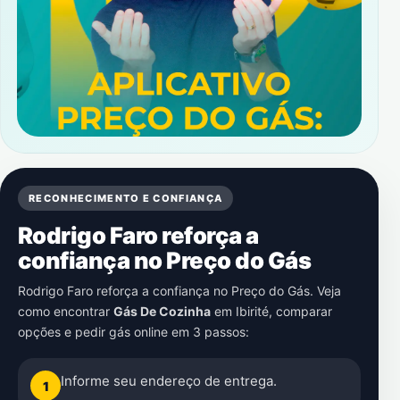
RECONHECIMENTO E CONFIANÇA
Rodrigo Faro reforça a
confiança no Preço do Gás
Rodrigo Faro reforça a confiança no Preço do Gás. Veja
como encontrar
Gás De Cozinha
em
Ibirité
, comparar
opções e pedir gás online em 3 passos:
Informe seu endereço de entrega.
1