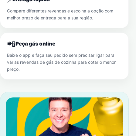
Compare diferentes revendas e escolha a opção com
melhor prazo de entrega para a sua região.
📲
Peça gás online
Baixe o app e faça seu pedido sem precisar ligar para
várias revendas de gás de cozinha para cotar o menor
preço.