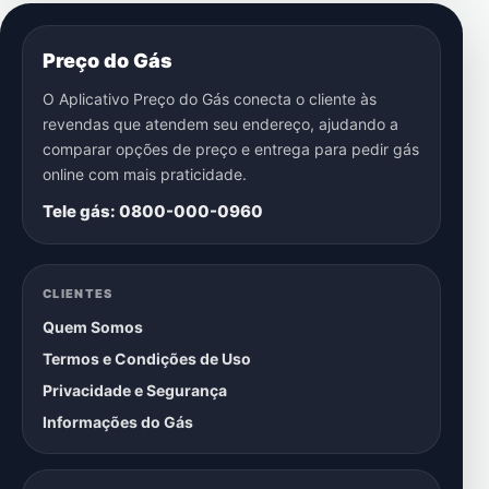
Preço do Gás
O Aplicativo Preço do Gás conecta o cliente às
revendas que atendem seu endereço, ajudando a
comparar opções de preço e entrega para pedir gás
online com mais praticidade.
Tele gás: 0800-000-0960
CLIENTES
Quem Somos
Termos e Condições de Uso
Privacidade e Segurança
Informações do Gás