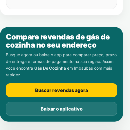
Compare revendas de gás de
cozinha no seu endereço
Busque agora ou baixe o app para comparar preço, prazo
de entrega e formas de pagamento na sua região. Assim
você encontra
Gás De Cozinha
em
Imbaúbas
com mais
rapidez.
Buscar revendas agora
Baixar o aplicativo