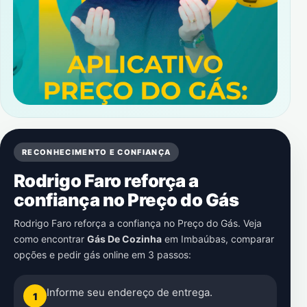
RECONHECIMENTO E CONFIANÇA
Rodrigo Faro reforça a
confiança no Preço do Gás
Rodrigo Faro reforça a confiança no Preço do Gás. Veja
como encontrar
Gás De Cozinha
em
Imbaúbas
, comparar
opções e pedir gás online em 3 passos:
Informe seu endereço de entrega.
1