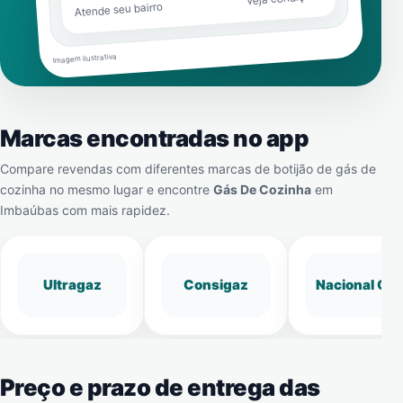
Atende seu bairro
Imagem ilustrativa
Marcas encontradas no app
Compare revendas com diferentes marcas de botijão de gás de
cozinha no mesmo lugar e encontre
Gás De Cozinha
em
Imbaúbas
com mais rapidez.
Ultragaz
Consigaz
Nacional Gá
Preço e prazo de entrega das