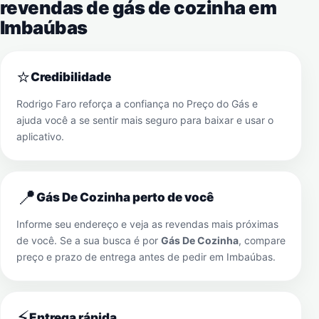
revendas de gás de cozinha em
Imbaúbas
⭐
Credibilidade
Rodrigo Faro reforça a confiança no Preço do Gás e
ajuda você a se sentir mais seguro para baixar e usar o
aplicativo.
📍
Gás De Cozinha perto de você
Informe seu endereço e veja as revendas mais próximas
de você. Se a sua busca é por
Gás De Cozinha
, compare
preço e prazo de entrega antes de pedir em
Imbaúbas
.
⚡
Entrega rápida