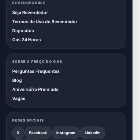
REVENDEDORES
Seja Revendedor
Termos de Uso do Revendedor
Depósitos
Gás 24 Horas
SOBRE A PREÇO DO GÁS
Perguntas Frequentes
Blog
Aniversário Premiado
Vagas
REDES SOCIAIS
X
Facebook
Instagram
LinkedIn