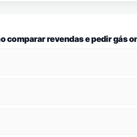
o comparar revendas e pedir gás on