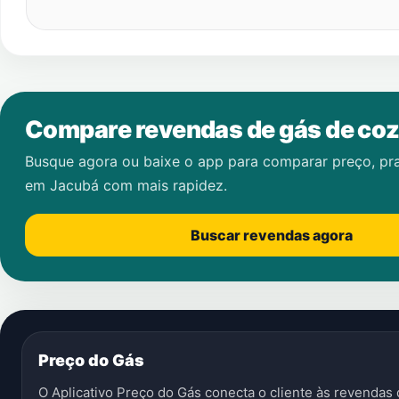
Compare revendas de gás de coz
Busque agora ou baixe o app para comparar preço, pr
em
Jacubá
com mais rapidez.
Buscar revendas agora
Preço do Gás
O Aplicativo Preço do Gás conecta o cliente às revenda