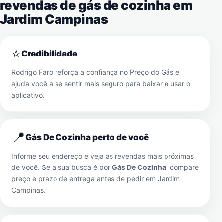
revendas de gás de cozinha em
Jardim Campinas
⭐
Credibilidade
Rodrigo Faro reforça a confiança no Preço do Gás e
ajuda você a se sentir mais seguro para baixar e usar o
aplicativo.
📍
Gás De Cozinha perto de você
Informe seu endereço e veja as revendas mais próximas
de você. Se a sua busca é por
Gás De Cozinha
, compare
preço e prazo de entrega antes de pedir em
Jardim
Campinas
.