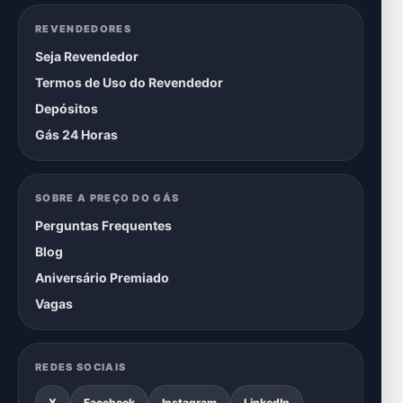
REVENDEDORES
Seja Revendedor
Termos de Uso do Revendedor
Depósitos
Gás 24 Horas
SOBRE A PREÇO DO GÁS
Perguntas Frequentes
Blog
Aniversário Premiado
Vagas
REDES SOCIAIS
X
Facebook
Instagram
LinkedIn