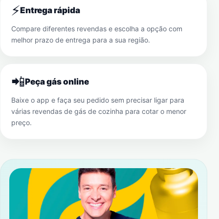
⚡
Entrega rápida
Compare diferentes revendas e escolha a opção com
melhor prazo de entrega para a sua região.
📲
Peça gás online
Baixe o app e faça seu pedido sem precisar ligar para
várias revendas de gás de cozinha para cotar o menor
preço.