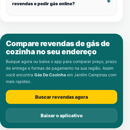
revendas e pedir gás online?
Compare revendas de gás de
cozinha no seu endereço
Busque agora ou baixe o app para comparar preço, prazo
de entrega e formas de pagamento na sua região. Assim
você encontra
Gás De Cozinha
em
Jardim Campinas
com
mais rapidez.
Buscar revendas agora
Baixar o aplicativo