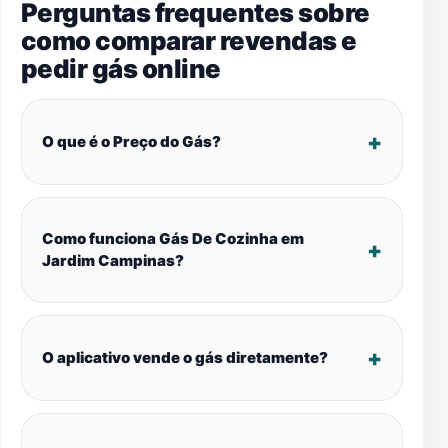
Perguntas frequentes sobre
como comparar revendas e
pedir gás online
O que é o Preço do Gás?
Como funciona Gás De Cozinha em
Jardim Campinas?
O aplicativo vende o gás diretamente?