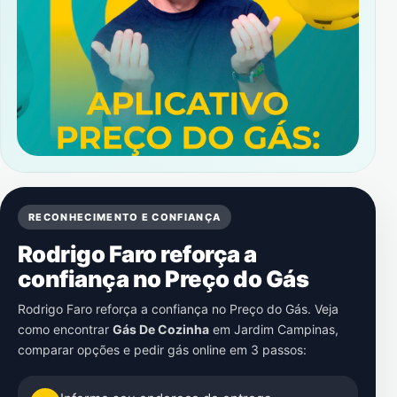
RECONHECIMENTO E CONFIANÇA
Rodrigo Faro reforça a
confiança no Preço do Gás
Rodrigo Faro reforça a confiança no Preço do Gás. Veja
como encontrar
Gás De Cozinha
em
Jardim Campinas
,
comparar opções e pedir gás online em 3 passos: