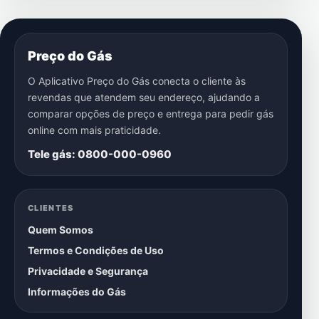
Preço do Gás
O Aplicativo Preço do Gás conecta o cliente às
revendas que atendem seu endereço, ajudando a
comparar opções de preço e entrega para pedir gás
online com mais praticidade.
Tele gás: 0800-000-0960
CLIENTES
Quem Somos
Termos e Condições de Uso
Privacidade e Segurança
Informações do Gás