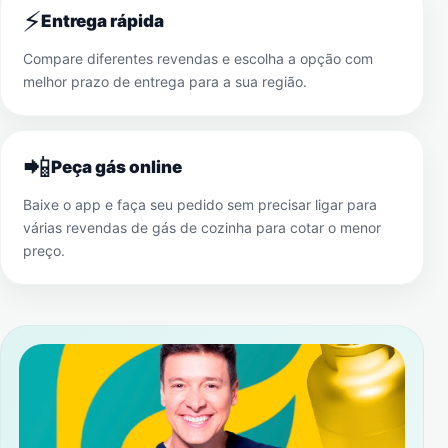
⚡
Entrega rápida
Compare diferentes revendas e escolha a opção com
melhor prazo de entrega para a sua região.
📲
Peça gás online
Baixe o app e faça seu pedido sem precisar ligar para
várias revendas de gás de cozinha para cotar o menor
preço.