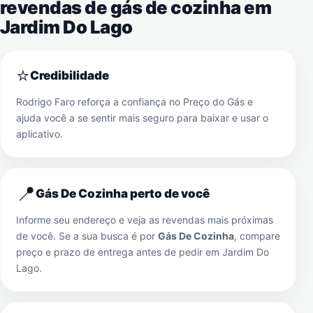
revendas de gás de cozinha em
Jardim Do Lago
⭐
Credibilidade
Rodrigo Faro reforça a confiança no Preço do Gás e
ajuda você a se sentir mais seguro para baixar e usar o
aplicativo.
📍
Gás De Cozinha perto de você
Informe seu endereço e veja as revendas mais próximas
de você. Se a sua busca é por
Gás De Cozinha
, compare
preço e prazo de entrega antes de pedir em
Jardim Do
Lago
.