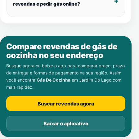
revendas e pedir gás online?
Compare revendas de gás de
cozinha no seu endereço
Busque agora ou baixe o app para comparar preço, prazo
de entrega e formas de pagamento na sua região. Assim
você encontra
Gás De Cozinha
em
Jardim Do Lago
com
mais rapidez.
Buscar revendas agora
Baixar o aplicativo