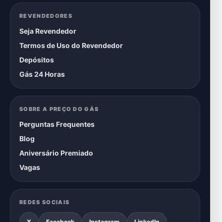
REVENDEDORES
Seja Revendedor
Termos de Uso do Revendedor
Depósitos
Gás 24 Horas
SOBRE A PREÇO DO GÁS
Perguntas Frequentes
Blog
Aniversário Premiado
Vagas
REDES SOCIAIS
X
Facebook
Instagram
LinkedIn