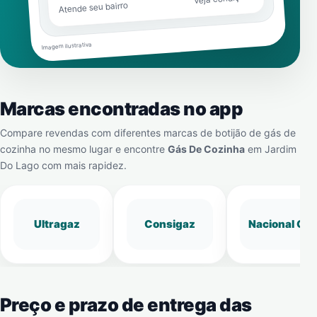
Atende seu bairro
Imagem ilustrativa
Marcas encontradas no app
Compare revendas com diferentes marcas de botijão de gás de
cozinha no mesmo lugar e encontre
Gás De Cozinha
em
Jardim
Do Lago
com mais rapidez.
Ultragaz
Consigaz
Nacional Gá
Preço e prazo de entrega das