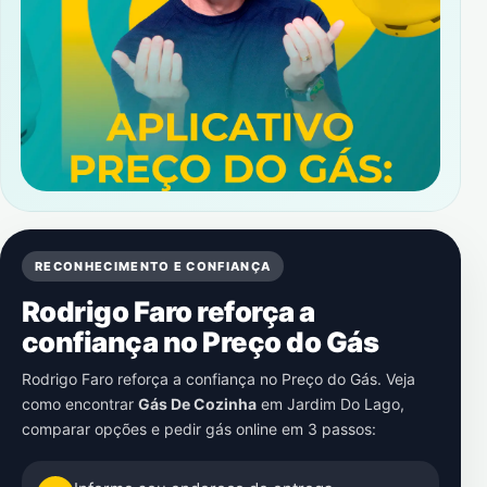
RECONHECIMENTO E CONFIANÇA
Rodrigo Faro reforça a
confiança no Preço do Gás
Rodrigo Faro reforça a confiança no Preço do Gás. Veja
como encontrar
Gás De Cozinha
em
Jardim Do Lago
,
comparar opções e pedir gás online em 3 passos: