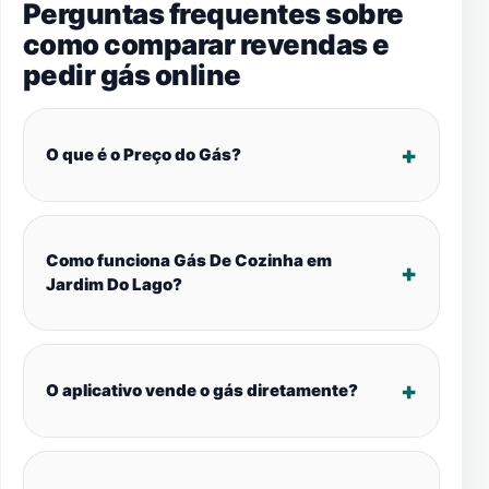
Perguntas frequentes sobre
como comparar revendas e
pedir gás online
O que é o Preço do Gás?
Como funciona Gás De Cozinha em
Jardim Do Lago?
O aplicativo vende o gás diretamente?