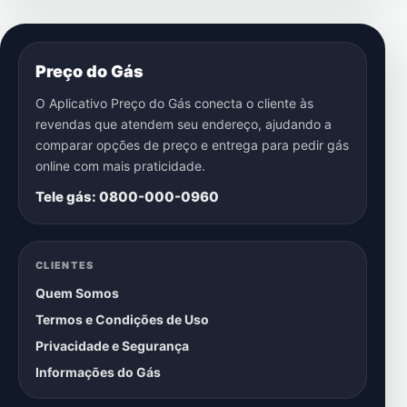
Preço do Gás
O Aplicativo Preço do Gás conecta o cliente às
revendas que atendem seu endereço, ajudando a
comparar opções de preço e entrega para pedir gás
online com mais praticidade.
Tele gás: 0800-000-0960
CLIENTES
Quem Somos
Termos e Condições de Uso
Privacidade e Segurança
Informações do Gás