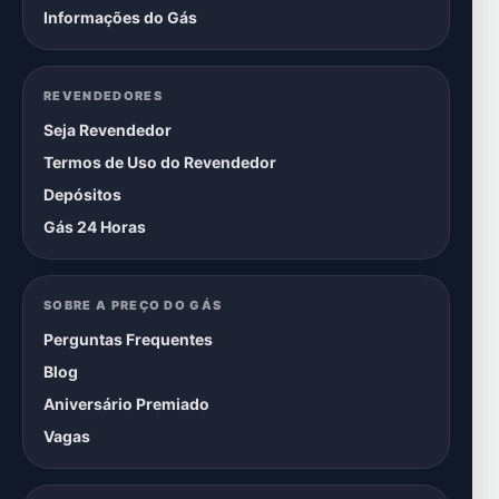
Informações do Gás
REVENDEDORES
Seja Revendedor
Termos de Uso do Revendedor
Depósitos
Gás 24 Horas
SOBRE A PREÇO DO GÁS
Perguntas Frequentes
Blog
Aniversário Premiado
Vagas