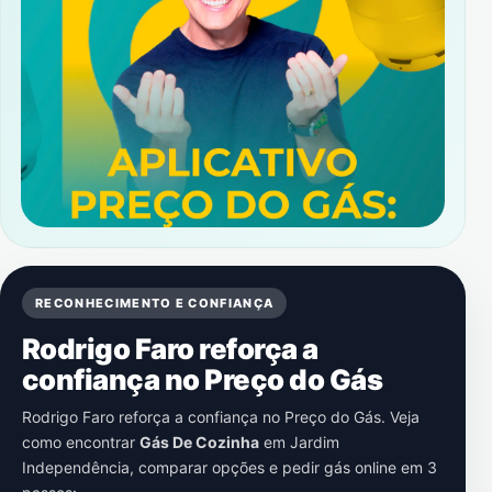
RECONHECIMENTO E CONFIANÇA
Rodrigo Faro reforça a
confiança no Preço do Gás
Rodrigo Faro reforça a confiança no Preço do Gás. Veja
como encontrar
Gás De Cozinha
em
Jardim
Independência
, comparar opções e pedir gás online em 3