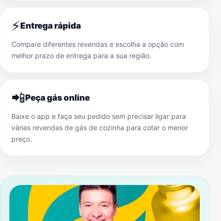
⚡
Entrega rápida
Compare diferentes revendas e escolha a opção com
melhor prazo de entrega para a sua região.
📲
Peça gás online
Baixe o app e faça seu pedido sem precisar ligar para
várias revendas de gás de cozinha para cotar o menor
preço.