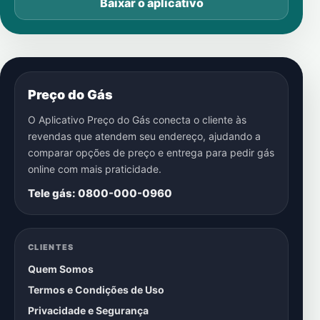
Baixar o aplicativo
Preço do Gás
O Aplicativo Preço do Gás conecta o cliente às
revendas que atendem seu endereço, ajudando a
comparar opções de preço e entrega para pedir gás
online com mais praticidade.
Tele gás: 0800-000-0960
CLIENTES
Quem Somos
Termos e Condições de Uso
Privacidade e Segurança