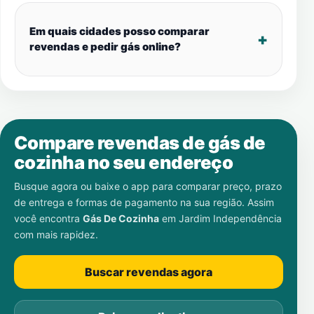
Em quais cidades posso comparar
revendas e pedir gás online?
Compare revendas de gás de
cozinha no seu endereço
Busque agora ou baixe o app para comparar preço, prazo
de entrega e formas de pagamento na sua região. Assim
você encontra
Gás De Cozinha
em
Jardim Independência
com mais rapidez.
Buscar revendas agora