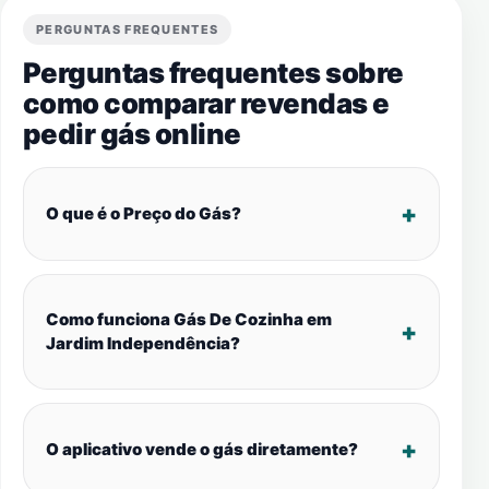
PERGUNTAS FREQUENTES
Perguntas frequentes sobre
como comparar revendas e
pedir gás online
O que é o Preço do Gás?
Como funciona Gás De Cozinha em
Jardim Independência?
O aplicativo vende o gás diretamente?