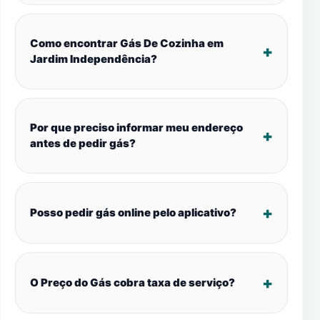
Como encontrar Gás De Cozinha em
Jardim Independência?
Por que preciso informar meu endereço
antes de pedir gás?
Posso pedir gás online pelo aplicativo?
O Preço do Gás cobra taxa de serviço?