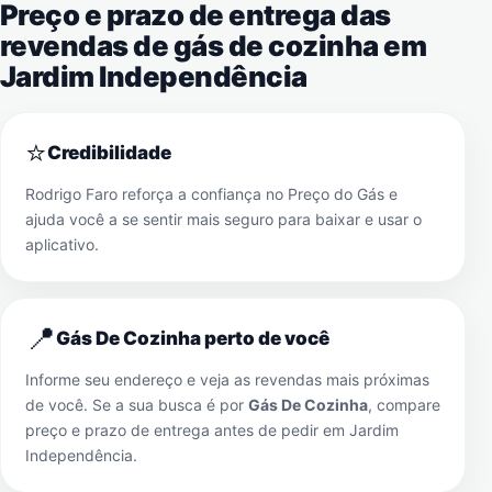
Preço e prazo de entrega das
revendas de gás de cozinha em
Jardim Independência
⭐
Credibilidade
Rodrigo Faro reforça a confiança no Preço do Gás e
ajuda você a se sentir mais seguro para baixar e usar o
aplicativo.
📍
Gás De Cozinha perto de você
Informe seu endereço e veja as revendas mais próximas
de você. Se a sua busca é por
Gás De Cozinha
, compare
preço e prazo de entrega antes de pedir em
Jardim
Independência
.