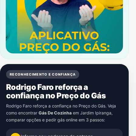
RECONHECIMENTO E CONFIANÇA
Rodrigo Faro reforça a
confiança no Preço do Gás
Rodrigo Faro reforça a confiança no Preço do Gás. Veja
como encontrar
Gás De Cozinha
em
Jardim Ipiranga
,
comparar opções e pedir gás online em 3 passos: