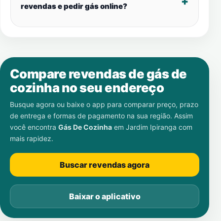
revendas e pedir gás online?
Compare revendas de gás de
cozinha no seu endereço
Busque agora ou baixe o app para comparar preço, prazo
de entrega e formas de pagamento na sua região. Assim
você encontra
Gás De Cozinha
em
Jardim Ipiranga
com
mais rapidez.
Buscar revendas agora
Baixar o aplicativo