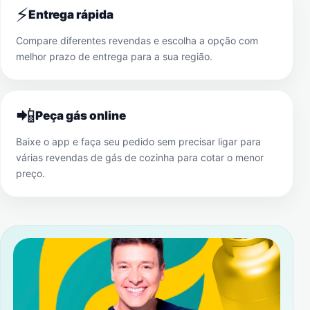
⚡
Entrega rápida
Compare diferentes revendas e escolha a opção com
melhor prazo de entrega para a sua região.
📲
Peça gás online
Baixe o app e faça seu pedido sem precisar ligar para
várias revendas de gás de cozinha para cotar o menor
preço.