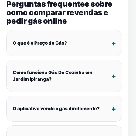
Perguntas frequentes sobre
como comparar revendas e
pedir gás online
O que é o Preço do Gás?
Como funciona Gás De Cozinha em
Jardim Ipiranga?
O aplicativo vende o gás diretamente?