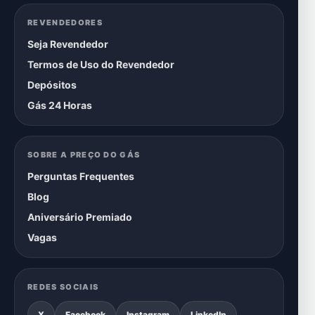
REVENDEDORES
Seja Revendedor
Termos de Uso do Revendedor
Depósitos
Gás 24 Horas
SOBRE A PREÇO DO GÁS
Perguntas Frequentes
Blog
Aniversário Premiado
Vagas
REDES SOCIAIS
X
Facebook
Instagram
LinkedIn