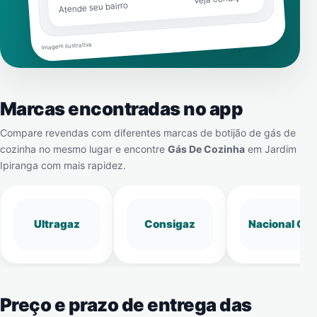
Atende seu bairro
Imagem ilustrativa
Marcas encontradas no app
Compare revendas com diferentes marcas de botijão de gás de
cozinha no mesmo lugar e encontre
Gás De Cozinha
em
Jardim
Ipiranga
com mais rapidez.
Ultragaz
Consigaz
Nacional Gá
Preço e prazo de entrega das