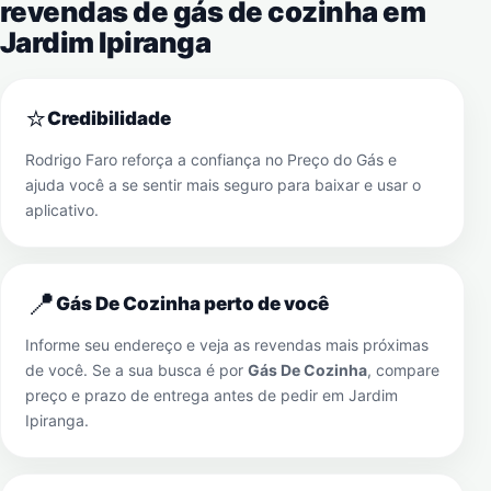
revendas de gás de cozinha em
Jardim Ipiranga
⭐
Credibilidade
Rodrigo Faro reforça a confiança no Preço do Gás e
ajuda você a se sentir mais seguro para baixar e usar o
aplicativo.
📍
Gás De Cozinha perto de você
Informe seu endereço e veja as revendas mais próximas
de você. Se a sua busca é por
Gás De Cozinha
, compare
preço e prazo de entrega antes de pedir em
Jardim
Ipiranga
.