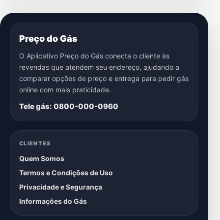
Preço do Gás
O Aplicativo Preço do Gás conecta o cliente às
revendas que atendem seu endereço, ajudando a
comparar opções de preço e entrega para pedir gás
online com mais praticidade.
Tele gás: 0800-000-0960
CLIENTES
Quem Somos
Termos e Condições de Uso
Privacidade e Segurança
Informações do Gás