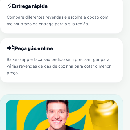
⚡
Entrega rápida
Compare diferentes revendas e escolha a opção com
melhor prazo de entrega para a sua região.
📲
Peça gás online
Baixe o app e faça seu pedido sem precisar ligar para
várias revendas de gás de cozinha para cotar o menor
preço.