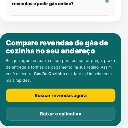
revendas e pedir gás online?
Compare revendas de gás de
cozinha no seu endereço
Busque agora ou baixe o app para comparar preço, prazo
de entrega e formas de pagamento na sua região. Assim
você encontra
Gás De Cozinha
em
Jardim Limoeiro
com
mais rapidez.
Buscar revendas agora
Baixar o aplicativo