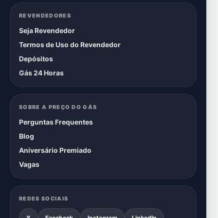
REVENDEDORES
Seja Revendedor
Termos de Uso do Revendedor
Depósitos
Gás 24 Horas
SOBRE A PREÇO DO GÁS
Perguntas Frequentes
Blog
Aniversário Premiado
Vagas
REDES SOCIAIS
X
Facebook
Instagram
LinkedIn