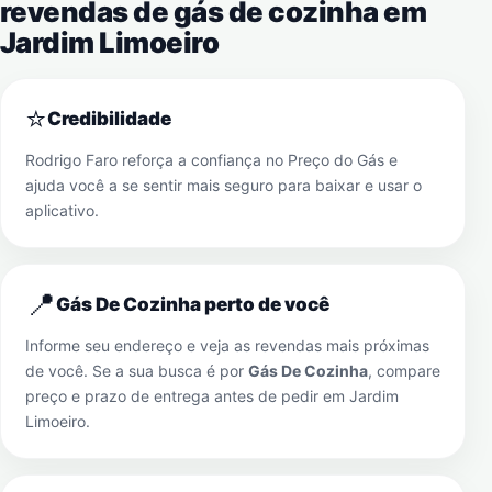
revendas de gás de cozinha em
Jardim Limoeiro
⭐
Credibilidade
Rodrigo Faro reforça a confiança no Preço do Gás e
ajuda você a se sentir mais seguro para baixar e usar o
aplicativo.
📍
Gás De Cozinha perto de você
Informe seu endereço e veja as revendas mais próximas
de você. Se a sua busca é por
Gás De Cozinha
, compare
preço e prazo de entrega antes de pedir em
Jardim
Limoeiro
.