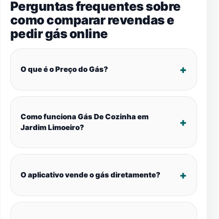
Perguntas frequentes sobre
como comparar revendas e
pedir gás online
O que é o Preço do Gás?
Como funciona Gás De Cozinha em
Jardim Limoeiro?
O aplicativo vende o gás diretamente?