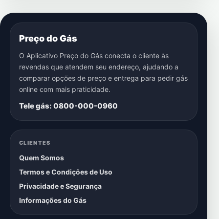
Preço do Gás
O Aplicativo Preço do Gás conecta o cliente às
revendas que atendem seu endereço, ajudando a
comparar opções de preço e entrega para pedir gás
online com mais praticidade.
Tele gás: 0800-000-0960
CLIENTES
Quem Somos
Termos e Condições de Uso
Privacidade e Segurança
Informações do Gás