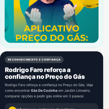
RECONHECIMENTO E CONFIANÇA
Rodrigo Faro reforça a
confiança no Preço do Gás
Rodrigo Faro reforça a confiança no Preço do Gás. Veja
como encontrar
Gás De Cozinha
em
Jardim Limoeiro
,
comparar opções e pedir gás online em 3 passos: