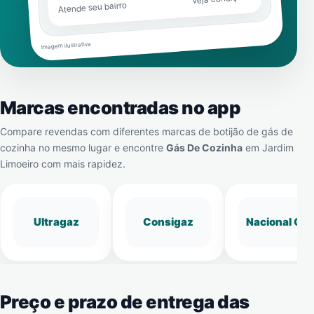
Atende seu bairro
Imagem ilustrativa
Marcas encontradas no app
Compare revendas com diferentes marcas de botijão de gás de
cozinha no mesmo lugar e encontre
Gás De Cozinha
em
Jardim
Limoeiro
com mais rapidez.
Ultragaz
Consigaz
Nacional Gá
Preço e prazo de entrega das