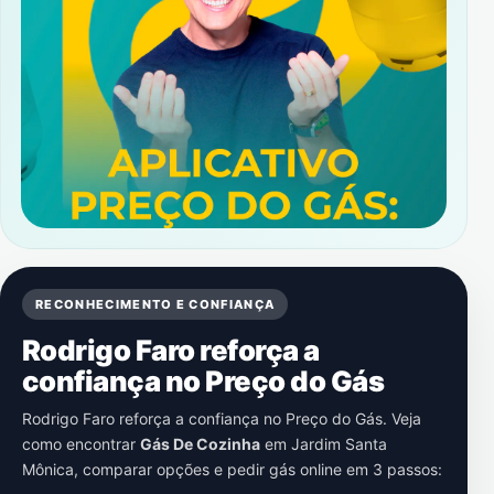
RECONHECIMENTO E CONFIANÇA
Rodrigo Faro reforça a
confiança no Preço do Gás
Rodrigo Faro reforça a confiança no Preço do Gás. Veja
como encontrar
Gás De Cozinha
em
Jardim Santa
Mônica
, comparar opções e pedir gás online em 3 passos: