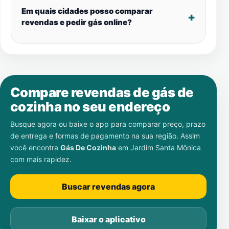
Em quais cidades posso comparar
revendas e pedir gás online?
Compare revendas de gás de
cozinha no seu endereço
Busque agora ou baixe o app para comparar preço, prazo
de entrega e formas de pagamento na sua região. Assim
você encontra
Gás De Cozinha
em
Jardim Santa Mônica
com mais rapidez.
Buscar revendas agora
Baixar o aplicativo