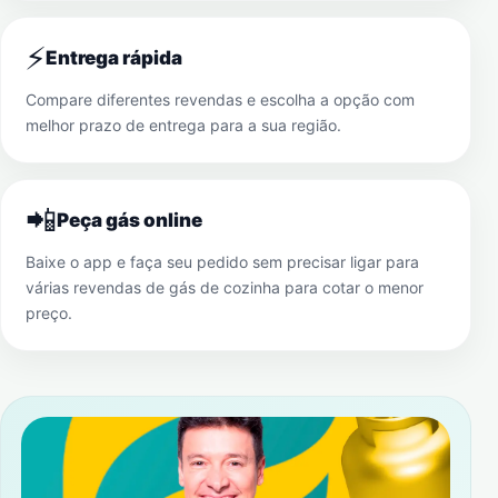
⚡
Entrega rápida
Compare diferentes revendas e escolha a opção com
melhor prazo de entrega para a sua região.
📲
Peça gás online
Baixe o app e faça seu pedido sem precisar ligar para
várias revendas de gás de cozinha para cotar o menor
preço.