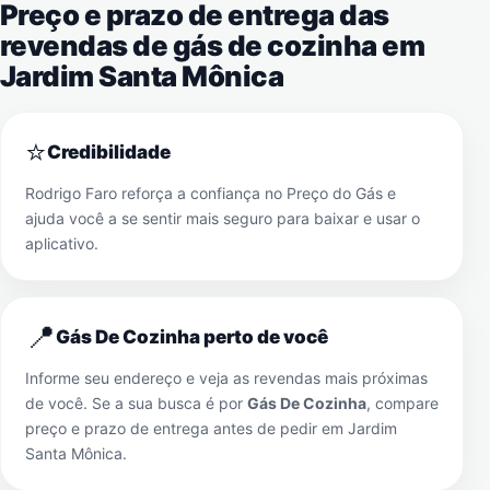
Preço e prazo de entrega das
revendas de gás de cozinha em
Jardim Santa Mônica
⭐
Credibilidade
Rodrigo Faro reforça a confiança no Preço do Gás e
ajuda você a se sentir mais seguro para baixar e usar o
aplicativo.
📍
Gás De Cozinha perto de você
Informe seu endereço e veja as revendas mais próximas
de você. Se a sua busca é por
Gás De Cozinha
, compare
preço e prazo de entrega antes de pedir em
Jardim
Santa Mônica
.