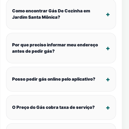
Como encontrar Gás De Cozinha em
Jardim Santa Mônica?
Por que preciso informar meu endereço
antes de pedir gás?
Posso pedir gás online pelo aplicativo?
O Preço do Gás cobra taxa de serviço?