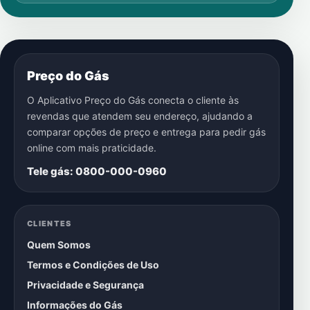
Preço do Gás
O Aplicativo Preço do Gás conecta o cliente às
revendas que atendem seu endereço, ajudando a
comparar opções de preço e entrega para pedir gás
online com mais praticidade.
Tele gás: 0800-000-0960
CLIENTES
Quem Somos
Termos e Condições de Uso
Privacidade e Segurança
Informações do Gás