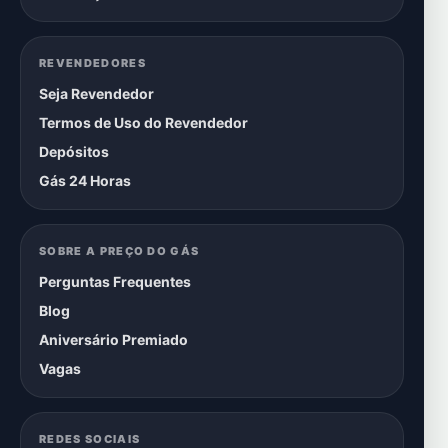
REVENDEDORES
Seja Revendedor
Termos de Uso do Revendedor
Depósitos
Gás 24 Horas
SOBRE A PREÇO DO GÁS
Perguntas Frequentes
Blog
Aniversário Premiado
Vagas
REDES SOCIAIS