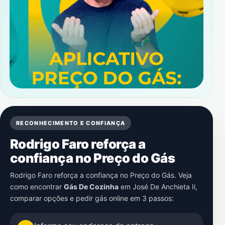
RECONHECIMENTO E CONFIANÇA
Rodrigo Faro reforça a
confiança no Preço do Gás
Rodrigo Faro reforça a confiança no Preço do Gás. Veja
como encontrar
Gás De Cozinha
em
José De Anchieta Ii
,
comparar opções e pedir gás online em 3 passos: