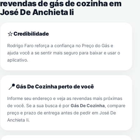
revendas de gás de cozinha em
José De Anchieta Ii
⭐
Credibilidade
Rodrigo Faro reforça a confiança no Preço do Gás e
ajuda você a se sentir mais seguro para baixar e usar o
aplicativo.
📍
Gás De Cozinha perto de você
Informe seu endereço e veja as revendas mais próximas
de você. Se a sua busca é por
Gás De Cozinha
, compare
preço e prazo de entrega antes de pedir em
José De
Anchieta Ii
.