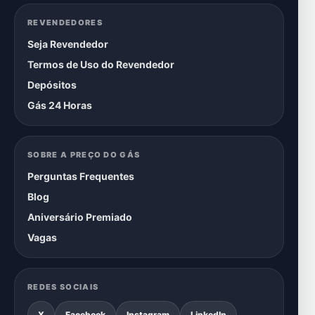
REVENDEDORES
Seja Revendedor
Termos de Uso do Revendedor
Depósitos
Gás 24 Horas
SOBRE A PREÇO DO GÁS
Perguntas Frequentes
Blog
Aniversário Premiado
Vagas
REDES SOCIAIS
X
Facebook
Instagram
LinkedIn