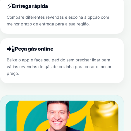
⚡
Entrega rápida
Compare diferentes revendas e escolha a opção com
melhor prazo de entrega para a sua região.
📲
Peça gás online
Baixe o app e faça seu pedido sem precisar ligar para
várias revendas de gás de cozinha para cotar o menor
preço.