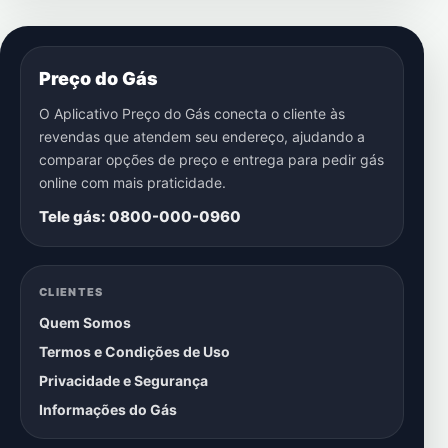
Preço do Gás
O Aplicativo Preço do Gás conecta o cliente às
revendas que atendem seu endereço, ajudando a
comparar opções de preço e entrega para pedir gás
online com mais praticidade.
Tele gás: 0800-000-0960
CLIENTES
Quem Somos
Termos e Condições de Uso
Privacidade e Segurança
Informações do Gás