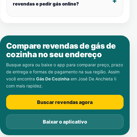
revendas e pedir gás online?
Compare revendas de gás de
cozinha no seu endereço
Busque agora ou baixe o app para comparar preço, prazo
de entrega e formas de pagamento na sua região. Assim
você encontra
Gás De Cozinha
em
José De Anchieta Ii
com mais rapidez.
Buscar revendas agora
Baixar o aplicativo