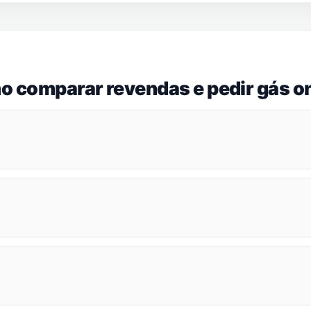
o comparar revendas e pedir gás on