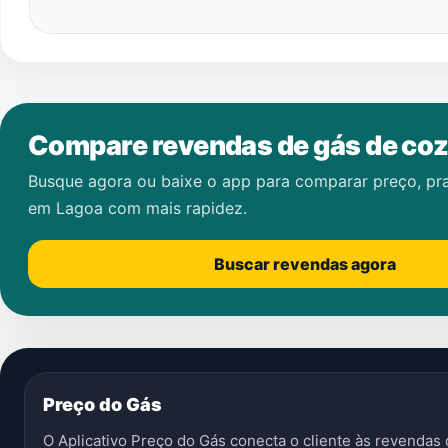
Compare revendas de gás de coz
Busque agora ou baixe o app para comparar preço, pr
em
Lagoa
com mais rapidez.
Buscar revendas agora
Preço do Gás
O Aplicativo Preço do Gás conecta o cliente às revenda