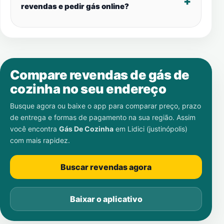
revendas e pedir gás online?
Compare revendas de gás de
cozinha no seu endereço
Busque agora ou baixe o app para comparar preço, prazo
de entrega e formas de pagamento na sua região. Assim
você encontra
Gás De Cozinha
em
Lidici (justinópolis)
com mais rapidez.
Buscar revendas agora
Baixar o aplicativo