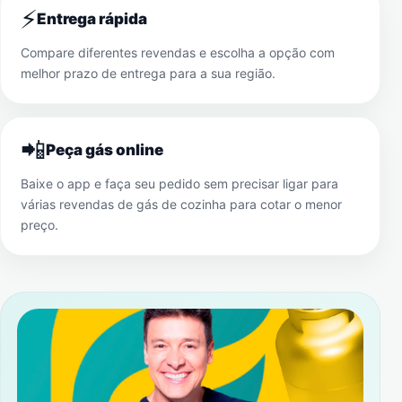
⚡
Entrega rápida
Compare diferentes revendas e escolha a opção com
melhor prazo de entrega para a sua região.
📲
Peça gás online
Baixe o app e faça seu pedido sem precisar ligar para
várias revendas de gás de cozinha para cotar o menor
preço.