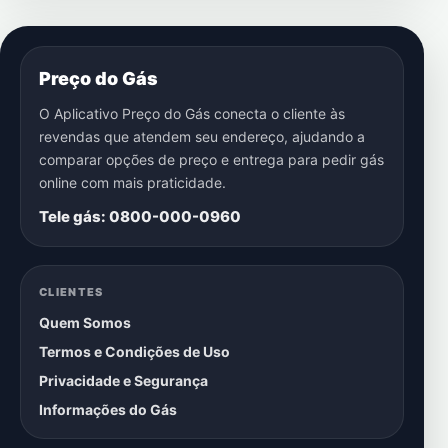
Preço do Gás
O Aplicativo Preço do Gás conecta o cliente às
revendas que atendem seu endereço, ajudando a
comparar opções de preço e entrega para pedir gás
online com mais praticidade.
Tele gás: 0800-000-0960
CLIENTES
Quem Somos
Termos e Condições de Uso
Privacidade e Segurança
Informações do Gás