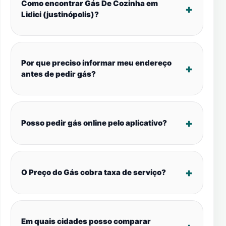
Como encontrar Gás De Cozinha em
Lidici (justinópolis)?
Por que preciso informar meu endereço
antes de pedir gás?
Posso pedir gás online pelo aplicativo?
O Preço do Gás cobra taxa de serviço?
Em quais cidades posso comparar