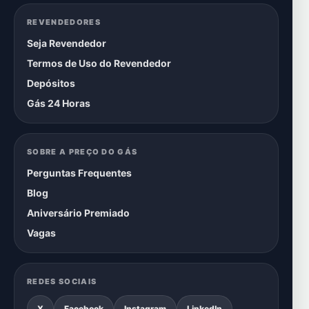
REVENDEDORES
Seja Revendedor
Termos de Uso do Revendedor
Depósitos
Gás 24 Horas
SOBRE A PREÇO DO GÁS
Perguntas Frequentes
Blog
Aniversário Premiado
Vagas
REDES SOCIAIS
X
Facebook
Instagram
LinkedIn