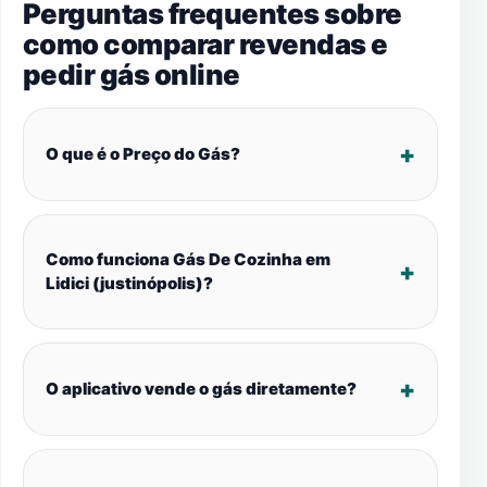
Perguntas frequentes sobre
como comparar revendas e
pedir gás online
O que é o Preço do Gás?
Como funciona Gás De Cozinha em
Lidici (justinópolis)?
O aplicativo vende o gás diretamente?