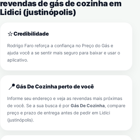
revendas de gás de cozinha em
Lidici (justinópolis)
⭐
Credibilidade
Rodrigo Faro reforça a confiança no Preço do Gás e
ajuda você a se sentir mais seguro para baixar e usar o
aplicativo.
📍
Gás De Cozinha perto de você
Informe seu endereço e veja as revendas mais próximas
de você. Se a sua busca é por
Gás De Cozinha
, compare
preço e prazo de entrega antes de pedir em
Lidici
(justinópolis)
.