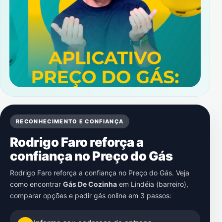
RECONHECIMENTO E CONFIANÇA
Rodrigo Faro reforça a
confiança no Preço do Gás
Rodrigo Faro reforça a confiança no Preço do Gás. Veja
como encontrar
Gás De Cozinha
em
Lindéia (barreiro)
,
comparar opções e pedir gás online em 3 passos: