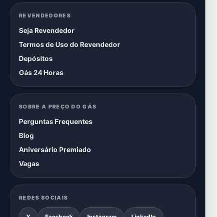
REVENDEDORES
Seja Revendedor
Termos de Uso do Revendedor
Depósitos
Gás 24 Horas
SOBRE A PREÇO DO GÁS
Perguntas Frequentes
Blog
Aniversário Premiado
Vagas
REDES SOCIAIS
X
Facebook
Instagram
LinkedIn