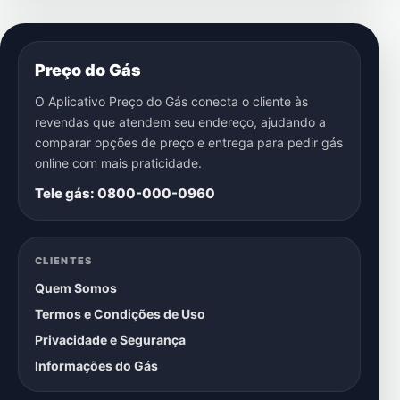
Preço do Gás
O Aplicativo Preço do Gás conecta o cliente às
revendas que atendem seu endereço, ajudando a
comparar opções de preço e entrega para pedir gás
online com mais praticidade.
Tele gás: 0800-000-0960
CLIENTES
Quem Somos
Termos e Condições de Uso
Privacidade e Segurança
Informações do Gás