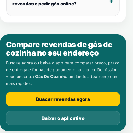
revendas e pedir gás online?
Compare revendas de gás de
cozinha no seu endereço
Busque agora ou baixe o app para comparar preço, prazo
de entrega e formas de pagamento na sua região. Assim
você encontra
Gás De Cozinha
em
Lindéia (barreiro)
com
mais rapidez.
Buscar revendas agora
Baixar o aplicativo