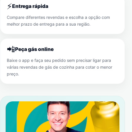
⚡
Entrega rápida
Compare diferentes revendas e escolha a opção com
melhor prazo de entrega para a sua região.
📲
Peça gás online
Baixe o app e faça seu pedido sem precisar ligar para
várias revendas de gás de cozinha para cotar o menor
preço.