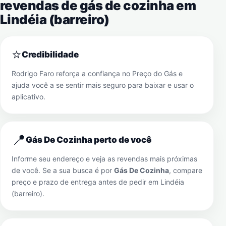
revendas de gás de cozinha em
Lindéia (barreiro)
⭐
Credibilidade
Rodrigo Faro reforça a confiança no Preço do Gás e
ajuda você a se sentir mais seguro para baixar e usar o
aplicativo.
📍
Gás De Cozinha perto de você
Informe seu endereço e veja as revendas mais próximas
de você. Se a sua busca é por
Gás De Cozinha
, compare
preço e prazo de entrega antes de pedir em
Lindéia
(barreiro)
.