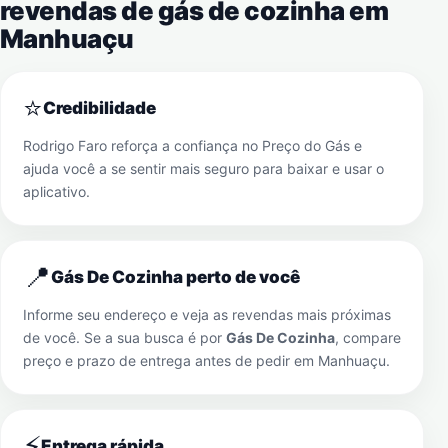
revendas de gás de cozinha em
Manhuaçu
⭐
Credibilidade
Rodrigo Faro reforça a confiança no Preço do Gás e
ajuda você a se sentir mais seguro para baixar e usar o
aplicativo.
📍
Gás De Cozinha perto de você
Informe seu endereço e veja as revendas mais próximas
de você. Se a sua busca é por
Gás De Cozinha
, compare
preço e prazo de entrega antes de pedir em
Manhuaçu
.
⚡
Entrega rápida