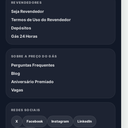
REVENDEDORES
Seja Revendedor
Termos de Uso do Revendedor
Depósitos
Gás 24 Horas
SOBRE A PREÇO DO GÁS
Perguntas Frequentes
Blog
Aniversário Premiado
Vagas
REDES SOCIAIS
X
Facebook
Instagram
LinkedIn