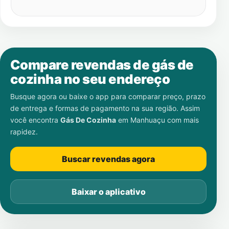
Compare revendas de gás de
cozinha no seu endereço
Busque agora ou baixe o app para comparar preço, prazo
de entrega e formas de pagamento na sua região. Assim
você encontra
Gás De Cozinha
em
Manhuaçu
com mais
rapidez.
Buscar revendas agora
Baixar o aplicativo