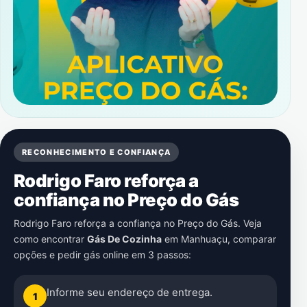
RECONHECIMENTO E CONFIANÇA
Rodrigo Faro reforça a
confiança no Preço do Gás
Rodrigo Faro reforça a confiança no Preço do Gás. Veja
como encontrar
Gás De Cozinha
em
Manhuaçu
, comparar
opções e pedir gás online em 3 passos:
Informe seu endereço de entrega.
1