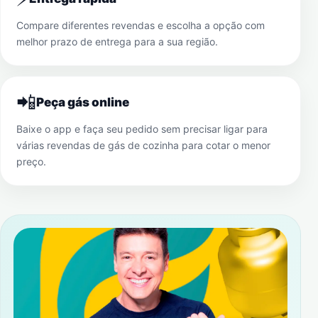
Compare diferentes revendas e escolha a opção com
melhor prazo de entrega para a sua região.
📲
Peça gás online
Baixe o app e faça seu pedido sem precisar ligar para
várias revendas de gás de cozinha para cotar o menor
preço.