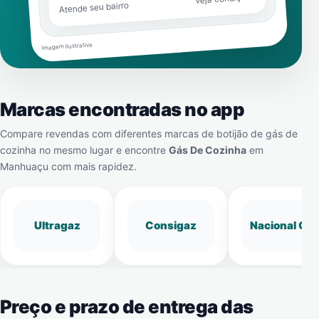
Atende seu bairro
Imagem ilustrativa
Marcas encontradas no app
Compare revendas com diferentes marcas de botijão de gás de
cozinha no mesmo lugar e encontre
Gás De Cozinha
em
Manhuaçu
com mais rapidez.
Ultragaz
Consigaz
Nacional Gá
Preço e prazo de entrega das