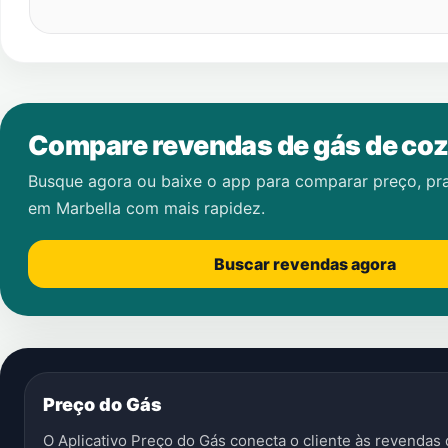
Compare revendas de gás de coz
Busque agora ou baixe o app para comparar preço, pr
em
Marbella
com mais rapidez.
Buscar revendas agora
Preço do Gás
O Aplicativo Preço do Gás conecta o cliente às revenda