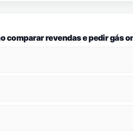
o comparar revendas e pedir gás on