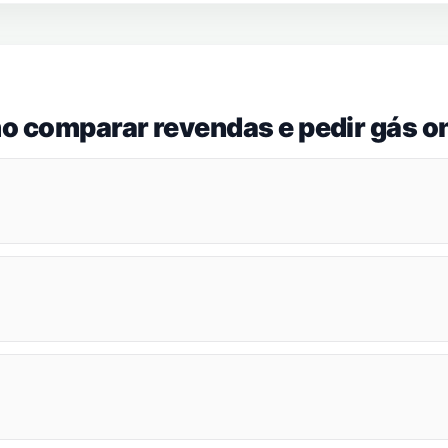
o comparar revendas e pedir gás on