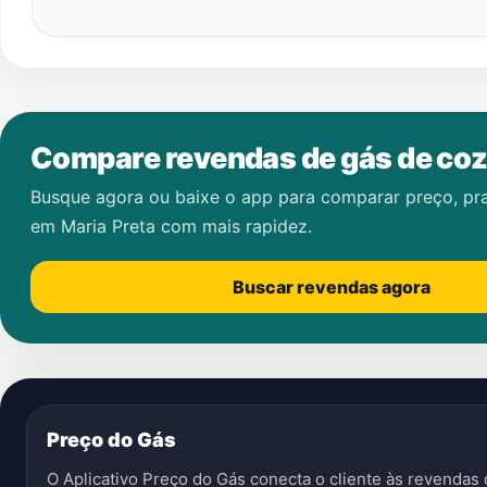
Compare revendas de gás de coz
Busque agora ou baixe o app para comparar preço, pr
em
Maria Preta
com mais rapidez.
Buscar revendas agora
Preço do Gás
O Aplicativo Preço do Gás conecta o cliente às revenda