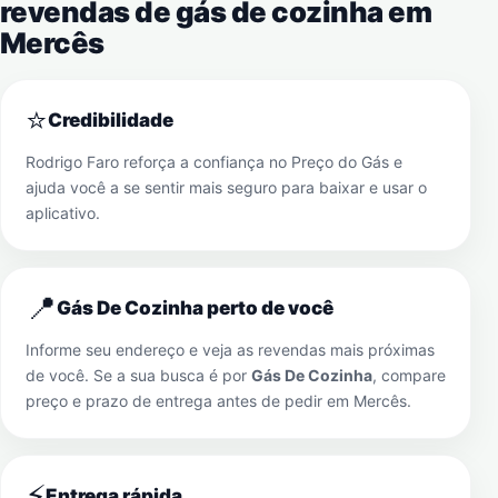
revendas de gás de cozinha em
Mercês
⭐
Credibilidade
Rodrigo Faro reforça a confiança no Preço do Gás e
ajuda você a se sentir mais seguro para baixar e usar o
aplicativo.
📍
Gás De Cozinha perto de você
Informe seu endereço e veja as revendas mais próximas
de você. Se a sua busca é por
Gás De Cozinha
, compare
preço e prazo de entrega antes de pedir em
Mercês
.
⚡
Entrega rápida