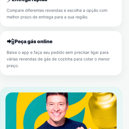
Compare diferentes revendas e escolha a opção com
melhor prazo de entrega para a sua região.
📲
Peça gás online
Baixe o app e faça seu pedido sem precisar ligar para
várias revendas de gás de cozinha para cotar o menor
preço.