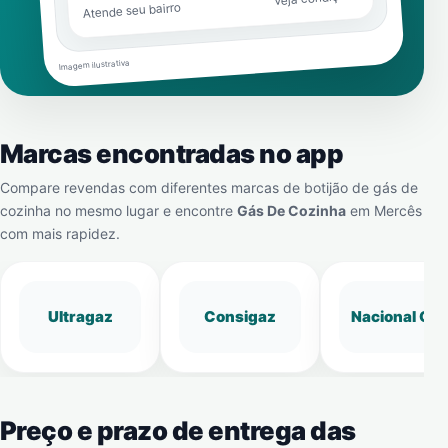
Atende seu bairro
Imagem ilustrativa
Marcas encontradas no app
Compare revendas com diferentes marcas de botijão de gás de
cozinha no mesmo lugar e encontre
Gás De Cozinha
em
Mercês
com mais rapidez.
Ultragaz
Consigaz
Nacional Gá
Preço e prazo de entrega das