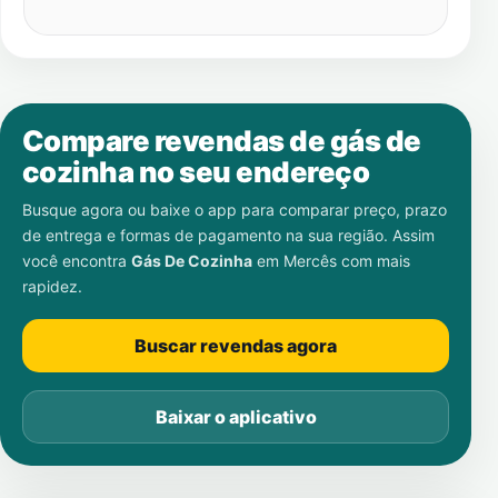
Compare revendas de gás de
cozinha no seu endereço
Busque agora ou baixe o app para comparar preço, prazo
de entrega e formas de pagamento na sua região. Assim
você encontra
Gás De Cozinha
em
Mercês
com mais
rapidez.
Buscar revendas agora
Baixar o aplicativo