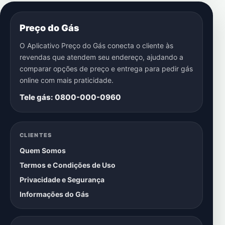
Preço do Gás
O Aplicativo Preço do Gás conecta o cliente às
revendas que atendem seu endereço, ajudando a
comparar opções de preço e entrega para pedir gás
online com mais praticidade.
Tele gás: 0800-000-0960
CLIENTES
Quem Somos
Termos e Condições de Uso
Privacidade e Segurança
Informações do Gás