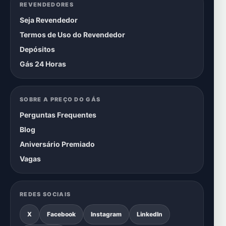
REVENDEDORES
Seja Revendedor
Termos de Uso do Revendedor
Depósitos
Gás 24 Horas
SOBRE A PREÇO DO GÁS
Perguntas Frequentes
Blog
Aniversário Premiado
Vagas
REDES SOCIAIS
X
Facebook
Instagram
LinkedIn