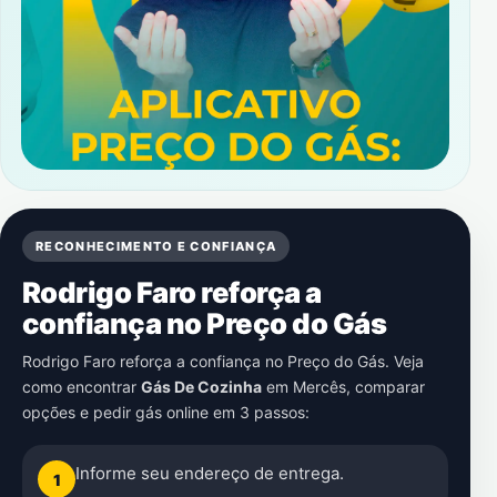
RECONHECIMENTO E CONFIANÇA
Rodrigo Faro reforça a
confiança no Preço do Gás
Rodrigo Faro reforça a confiança no Preço do Gás. Veja
como encontrar
Gás De Cozinha
em
Mercês
, comparar
opções e pedir gás online em 3 passos:
Informe seu endereço de entrega.
1