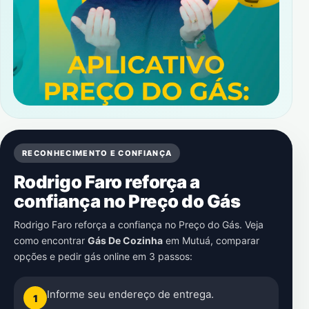
RECONHECIMENTO E CONFIANÇA
Rodrigo Faro reforça a
confiança no Preço do Gás
Rodrigo Faro reforça a confiança no Preço do Gás. Veja
como encontrar
Gás De Cozinha
em
Mutuá
, comparar
opções e pedir gás online em 3 passos:
Informe seu endereço de entrega.
1