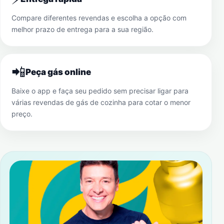
Compare diferentes revendas e escolha a opção com
melhor prazo de entrega para a sua região.
📲
Peça gás online
Baixe o app e faça seu pedido sem precisar ligar para
várias revendas de gás de cozinha para cotar o menor
preço.