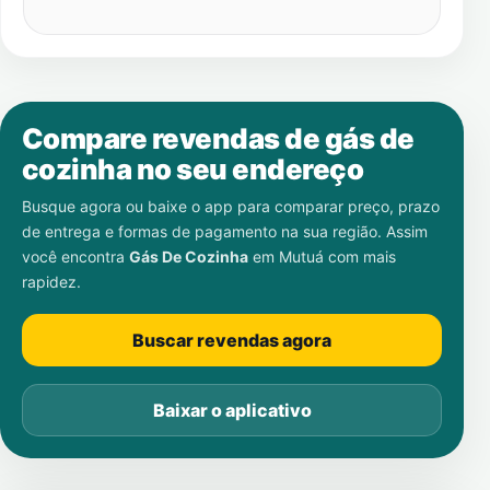
Compare revendas de gás de
cozinha no seu endereço
Busque agora ou baixe o app para comparar preço, prazo
de entrega e formas de pagamento na sua região. Assim
você encontra
Gás De Cozinha
em
Mutuá
com mais
rapidez.
Buscar revendas agora
Baixar o aplicativo