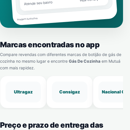
Atende seu bairro
Imagem ilustrativa
Marcas encontradas no app
Compare revendas com diferentes marcas de botijão de gás de
cozinha no mesmo lugar e encontre
Gás De Cozinha
em
Mutuá
com mais rapidez.
Ultragaz
Consigaz
Nacional Gá
Preço e prazo de entrega das