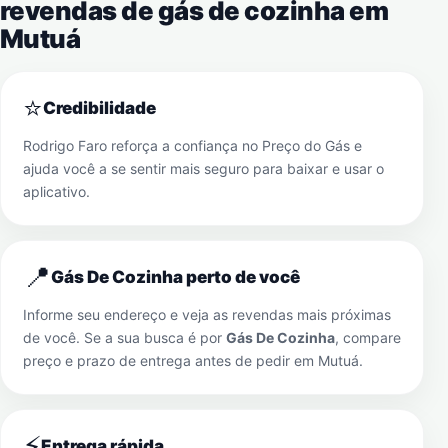
revendas de gás de cozinha em
Mutuá
⭐
Credibilidade
Rodrigo Faro reforça a confiança no Preço do Gás e
ajuda você a se sentir mais seguro para baixar e usar o
aplicativo.
📍
Gás De Cozinha perto de você
Informe seu endereço e veja as revendas mais próximas
de você. Se a sua busca é por
Gás De Cozinha
, compare
preço e prazo de entrega antes de pedir em
Mutuá
.
⚡
Entrega rápida