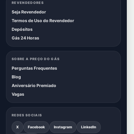
REVENDEDORES
Seja Revendedor
Termos de Uso do Revendedor
Depósitos
Gás 24 Horas
SOBRE A PREÇO DO GÁS
Perguntas Frequentes
Blog
Aniversário Premiado
Vagas
REDES SOCIAIS
X
Facebook
Instagram
LinkedIn