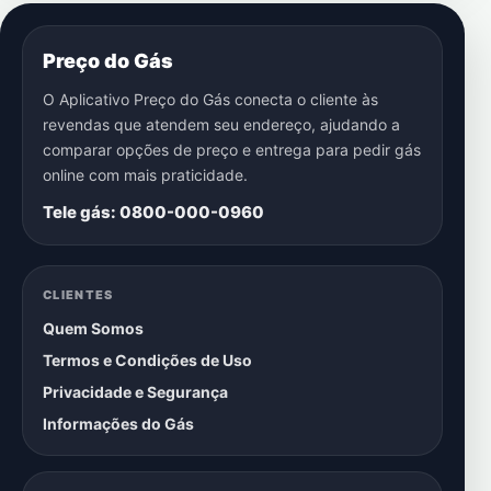
Preço do Gás
O Aplicativo Preço do Gás conecta o cliente às
revendas que atendem seu endereço, ajudando a
comparar opções de preço e entrega para pedir gás
online com mais praticidade.
Tele gás: 0800-000-0960
CLIENTES
Quem Somos
Termos e Condições de Uso
Privacidade e Segurança
Informações do Gás